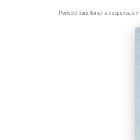
Perfecto para llenar la despensa sin