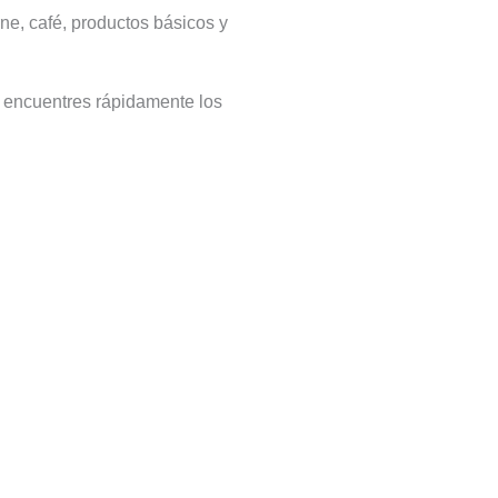
ne, café, productos básicos y
e encuentres rápidamente los