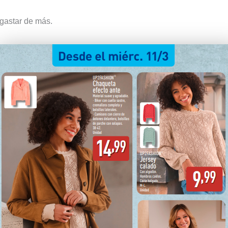
 gastar de más.