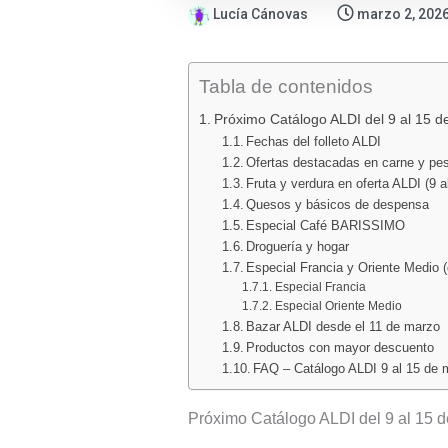
Lucía Cánovas
marzo 2, 202
Tabla de contenidos
Próximo Catálogo ALDI del 9 al 15 
Fechas del folleto ALDI
Ofertas destacadas en carne y pe
Fruta y verdura en oferta ALDI (9 
Quesos y básicos de despensa
Especial Café BARISSIMO
Droguería y hogar
Especial Francia y Oriente Medio 
Especial Francia
Especial Oriente Medio
Bazar ALDI desde el 11 de marzo
Productos con mayor descuento
FAQ – Catálogo ALDI 9 al 15 de 
Próximo Catálogo ALDI del 9 al 15 