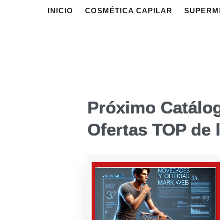
INICIO
COSMÉTICA CAPILAR
SUPERM
Próximo Catálog
Ofertas TOP de 