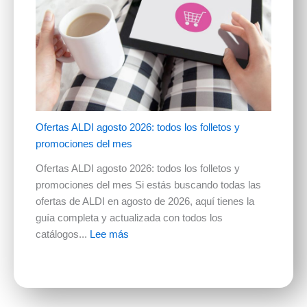
Ofertas ALDI agosto 2026: todos los folletos y
promociones del mes
Ofertas ALDI agosto 2026: todos los folletos y
promociones del mes Si estás buscando todas las
ofertas de ALDI en agosto de 2026, aquí tienes la
guía completa y actualizada con todos los
catálogos...
Lee más