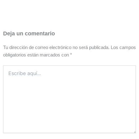
Deja un comentario
Tu dirección de correo electrónico no será publicada.
Los campos
obligatorios están marcados con
*
Escribe
aquí...