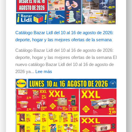
Catálogo Bazar Lidl del 10 al 16 de agosto de 2026:
deporte, hogar y las mejores ofertas de la semana
Catálogo Bazar Lidl del 10 al 16 de agosto de 2026:
deporte, hogar y las mejores ofertas de la semana El
nuevo catálogo Bazar Lidl del 10 al 16 de agosto de
2026 ya...
Lee más