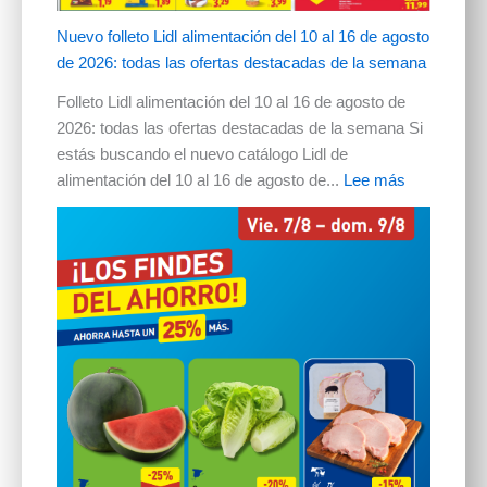
Nuevo folleto Lidl alimentación del 10 al 16 de agosto
de 2026: todas las ofertas destacadas de la semana
Folleto Lidl alimentación del 10 al 16 de agosto de
2026: todas las ofertas destacadas de la semana Si
estás buscando el nuevo catálogo Lidl de
alimentación del 10 al 16 de agosto de...
Lee más