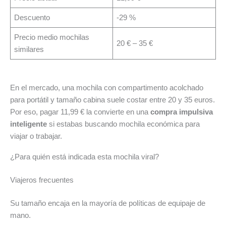
Descuento
-29 %
Precio medio mochilas
20 € – 35 €
similares
En el mercado, una mochila con compartimento acolchado
para portátil y tamaño cabina suele costar entre 20 y 35 euros.
Por eso, pagar 11,99 € la convierte en una
compra impulsiva
inteligente
si estabas buscando mochila económica para
viajar o trabajar.
¿Para quién está indicada esta mochila viral?
Viajeros frecuentes
Su tamaño encaja en la mayoría de políticas de equipaje de
mano.