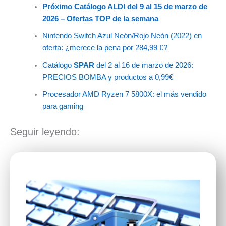
Próximo Catálogo ALDI del 9 al 15 de marzo de
2026 – Ofertas TOP de la semana
Nintendo Switch Azul Neón/Rojo Neón (2022) en
oferta: ¿merece la pena por 284,99 €?
Catálogo
SPAR
del 2 al 16 de marzo de 2026:
PRECIOS BOMBA y productos a 0,99€
Procesador AMD Ryzen 7 5800X: el más vendido
para gaming
Seguir leyendo: