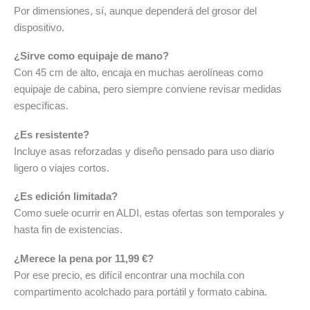
Por dimensiones, sí, aunque dependerá del grosor del
dispositivo.
¿Sirve como equipaje de mano?
Con 45 cm de alto, encaja en muchas aerolíneas como
equipaje de cabina, pero siempre conviene revisar medidas
específicas.
¿Es resistente?
Incluye asas reforzadas y diseño pensado para uso diario
ligero o viajes cortos.
¿Es edición limitada?
Como suele ocurrir en ALDI, estas ofertas son temporales y
hasta fin de existencias.
¿Merece la pena por 11,99 €?
Por ese precio, es difícil encontrar una mochila con
compartimento acolchado para portátil y formato cabina.