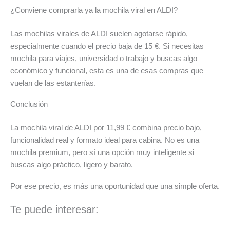
¿Conviene comprarla ya la mochila viral en ALDI?
Las mochilas virales de ALDI suelen agotarse rápido,
especialmente cuando el precio baja de 15 €. Si necesitas
mochila para viajes, universidad o trabajo y buscas algo
económico y funcional, esta es una de esas compras que
vuelan de las estanterías.
Conclusión
La mochila viral de ALDI por 11,99 € combina precio bajo,
funcionalidad real y formato ideal para cabina. No es una
mochila premium, pero sí una opción muy inteligente si
buscas algo práctico, ligero y barato.
Por ese precio, es más una oportunidad que una simple oferta.
Te puede interesar: