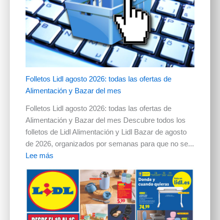
Folletos Lidl agosto 2026: todas las ofertas de
Alimentación y Bazar del mes
Folletos Lidl agosto 2026: todas las ofertas de
Alimentación y Bazar del mes Descubre todos los
folletos de Lidl Alimentación y Lidl Bazar de agosto
de 2026, organizados por semanas para que no se...
Lee más