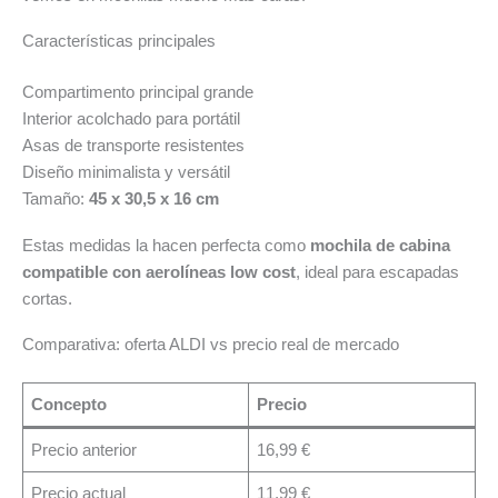
Características principales
Compartimento principal grande
Interior acolchado para portátil
Asas de transporte resistentes
Diseño minimalista y versátil
Tamaño:
45 x 30,5 x 16 cm
Estas medidas la hacen perfecta como
mochila de cabina
compatible con aerolíneas low cost
, ideal para escapadas
cortas.
Comparativa: oferta ALDI vs precio real de mercado
Concepto
Precio
Precio anterior
16,99 €
Precio actual
11,99 €