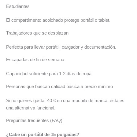
Estudiantes
El compartimento acolchado protege portátil o tablet.
Trabajadores que se desplazan
Perfecta para llevar portátil, cargador y documentación.
Escapadas de fin de semana
Capacidad suficiente para 1-2 días de ropa.
Personas que buscan calidad básica a precio mínimo
Si no quieres gastar 40 € en una mochila de marca, esta es
una alternativa funcional.
Preguntas frecuentes (FAQ)
¿Cabe un portátil de 15 pulgadas?