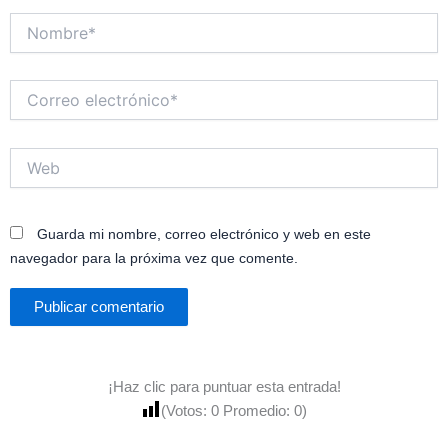
Nombre*
Correo
electrónico*
Web
Guarda mi nombre, correo electrónico y web en este
navegador para la próxima vez que comente.
¡Haz clic para puntuar esta entrada!
(Votos:
0
Promedio:
0
)