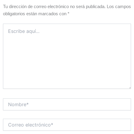
Tu dirección de correo electrónico no será publicada.
Los campos
obligatorios están marcados con
*
Escribe
aquí...
Nombre*
Correo
electrónico*