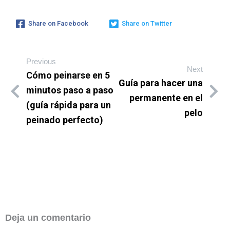
Share on Facebook
Share on Twitter
Previous
Next
Cómo peinarse en 5
Guía para hacer una
minutos paso a paso
permanente en el
(guía rápida para un
pelo
peinado perfecto)
Deja un comentario