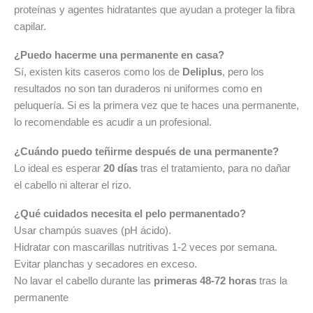
proteínas y agentes hidratantes que ayudan a proteger la fibra
capilar.
¿Puedo hacerme una permanente en casa?
Sí, existen kits caseros como los de
Deliplus
, pero los
resultados no son tan duraderos ni uniformes como en
peluquería. Si es la primera vez que te haces una permanente,
lo recomendable es acudir a un profesional.
¿Cuándo puedo teñirme después de una permanente?
Lo ideal es esperar
20 días
tras el tratamiento, para no dañar
el cabello ni alterar el rizo.
¿Qué cuidados necesita el pelo permanentado?
Usar champús suaves (pH ácido).
Hidratar con mascarillas nutritivas 1-2 veces por semana.
Evitar planchas y secadores en exceso.
No lavar el cabello durante las
primeras 48-72 horas
tras la
permanente