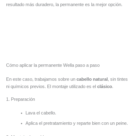
resultado más duradero, la permanente es la mejor opción.
Cómo aplicar la permanente Wella paso a paso
En este caso, trabajamos sobre un
cabello natural
, sin tintes
ni químicos previos. El montaje utilizado es el
clásico
.
1. Preparación
Lava el cabello.
Aplica el pretratamiento y reparte bien con un peine.