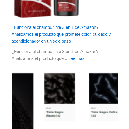
¿Funciona el champú tinte 3 en 1 de Amazon?
Analizamos el producto que promete color, cuidado y
acondicionador en un solo paso
¿Funciona el champú tinte 3 en 1 de Amazon?
Analizamos el producto que...
Lee más