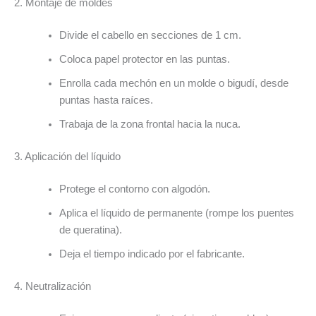
2. Montaje de moldes
Divide el cabello en secciones de 1 cm.
Coloca papel protector en las puntas.
Enrolla cada mechón en un molde o bigudí, desde
puntas hasta raíces.
Trabaja de la zona frontal hacia la nuca.
3. Aplicación del líquido
Protege el contorno con algodón.
Aplica el líquido de permanente (rompe los puentes
de queratina).
Deja el tiempo indicado por el fabricante.
4. Neutralización