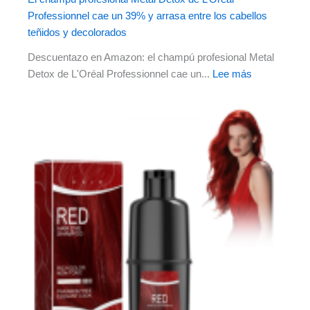
Professionnel cae un 39% y arrasa entre los cabellos
teñidos y decolorados
Descuentazo en Amazon: el champú profesional Metal
Detox de L'Oréal Professionnel cae un...
Lee más