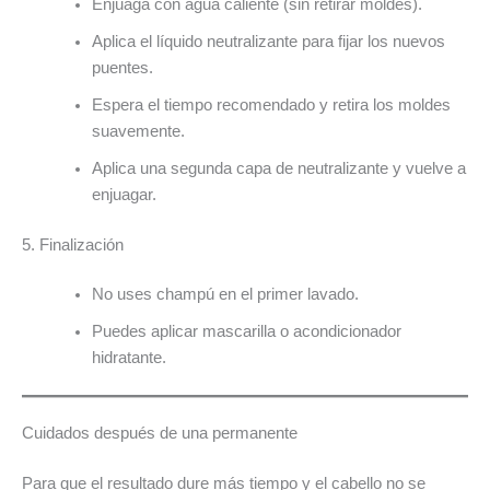
Enjuaga con agua caliente (sin retirar moldes).
Aplica el líquido neutralizante para fijar los nuevos
puentes.
Espera el tiempo recomendado y retira los moldes
suavemente.
Aplica una segunda capa de neutralizante y vuelve a
enjuagar.
5. Finalización
No uses champú en el primer lavado.
Puedes aplicar mascarilla o acondicionador
hidratante.
Cuidados después de una permanente
Para que el resultado dure más tiempo y el cabello no se