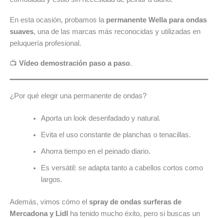
En esta ocasión, probamos la
permanente Wella para ondas
suaves
, una de las marcas más reconocidas y utilizadas en
peluquería profesional.
📺
Vídeo demostración paso a paso
.
¿Por qué elegir una permanente de ondas?
Aporta un look desenfadado y natural.
Evita el uso constante de planchas o tenacillas.
Ahorra tiempo en el peinado diario.
Es versátil: se adapta tanto a cabellos cortos como
largos.
Además, vimos cómo el
spray de ondas surferas de
Mercadona y Lidl
ha tenido mucho éxito, pero si buscas un