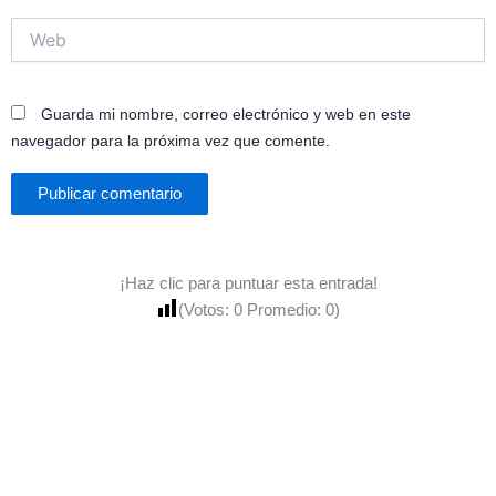
Web
Guarda mi nombre, correo electrónico y web en este
navegador para la próxima vez que comente.
¡Haz clic para puntuar esta entrada!
(Votos:
0
Promedio:
0
)