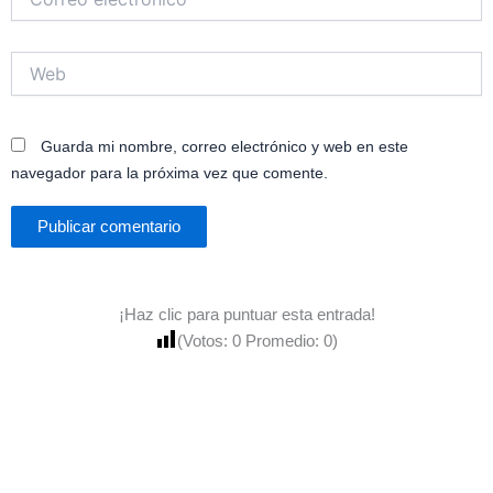
electrónico*
Web
Guarda mi nombre, correo electrónico y web en este
navegador para la próxima vez que comente.
¡Haz clic para puntuar esta entrada!
(Votos:
0
Promedio:
0
)