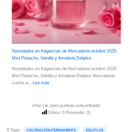
Novedades en fragancias de Mercadona octubre 2025:
Mist Pistacho, Vainilla y Amatista Deliplus
Novedades en fragancias de Mercadona octubre 2025:
Mist Pistacho, Vainilla y Amatista Deliplus Mercadona
vuelve a...
Lee más
¡Haz clic para puntuar esta entrada!
(Votos:
0
Promedio:
0
)
🔖Tags:
COLORACIÓN PERMANENTE
DELIPLUS