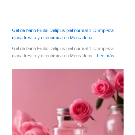
Gel de baño Frutal Deliplus piel normal 1 L: limpieza
diaria fresca y económica en Mercadona
Gel de baño Frutal Deliplus piel normal 1 L: limpieza
diaria fresca y económica en Mercadona...
Lee más