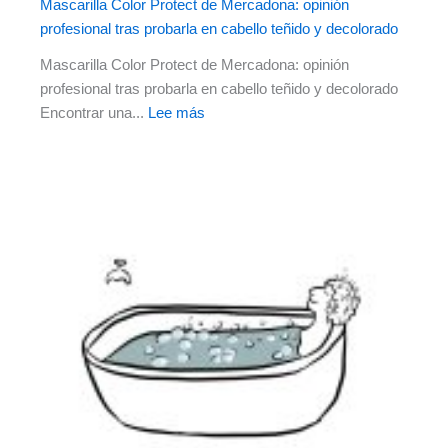
Mascarilla Color Protect de Mercadona: opinión
profesional tras probarla en cabello teñido y decolorado
Mascarilla Color Protect de Mercadona: opinión
profesional tras probarla en cabello teñido y decolorado
Encontrar una...
Lee más