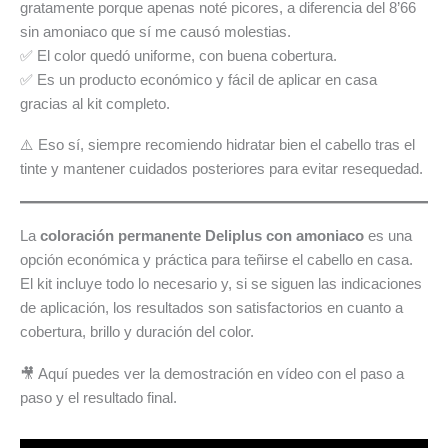
gratamente porque apenas noté picores, a diferencia del 8’66
sin amoniaco que sí me causó molestias.
✅ El color quedó uniforme, con buena cobertura.
✅ Es un producto económico y fácil de aplicar en casa
gracias al kit completo.
⚠️ Eso sí, siempre recomiendo hidratar bien el cabello tras el
tinte y mantener cuidados posteriores para evitar resequedad.
La
coloración permanente Deliplus con amoniaco
es una
opción económica y práctica para teñirse el cabello en casa.
El kit incluye todo lo necesario y, si se siguen las indicaciones
de aplicación, los resultados son satisfactorios en cuanto a
cobertura, brillo y duración del color.
🎥 Aquí puedes ver la demostración en vídeo con el paso a
paso y el resultado final.