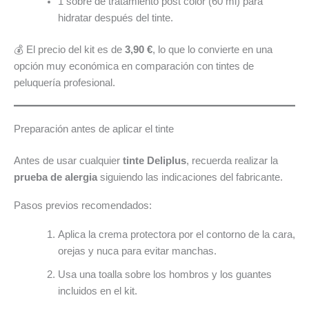
1 sobre de tratamiento post color (60 ml) para
hidratar después del tinte.
💰 El precio del kit es de
3,90 €
, lo que lo convierte en una
opción muy económica en comparación con tintes de
peluquería profesional.
Preparación antes de aplicar el tinte
Antes de usar cualquier
tinte Deliplus
, recuerda realizar la
prueba de alergia
siguiendo las indicaciones del fabricante.
Pasos previos recomendados:
Aplica la crema protectora por el contorno de la cara,
orejas y nuca para evitar manchas.
Usa una toalla sobre los hombros y los guantes
incluidos en el kit.