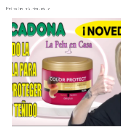
Entradas relacionadas: