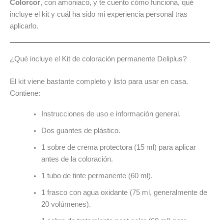
Colorcor
, con amoniaco, y te cuento cómo funciona, qué
incluye el kit y cuál ha sido mi experiencia personal tras
aplicarlo.
¿Qué incluye el Kit de coloración permanente Deliplus?
El kit viene bastante completo y listo para usar en casa.
Contiene:
Instrucciones de uso e información general.
Dos guantes de plástico.
1 sobre de crema protectora (15 ml) para aplicar
antes de la coloración.
1 tubo de tinte permanente (60 ml).
1 frasco con agua oxidante (75 ml, generalmente de
20 volúmenes).