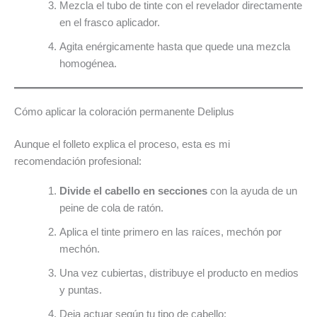
Mezcla el tubo de tinte con el revelador directamente
en el frasco aplicador.
Agita enérgicamente hasta que quede una mezcla
homogénea.
Cómo aplicar la coloración permanente Deliplus
Aunque el folleto explica el proceso, esta es mi
recomendación profesional:
Divide el cabello en secciones
con la ayuda de un
peine de cola de ratón.
Aplica el tinte primero en las raíces, mechón por
mechón.
Una vez cubiertas, distribuye el producto en medios
y puntas.
Deja actuar según tu tipo de cabello: