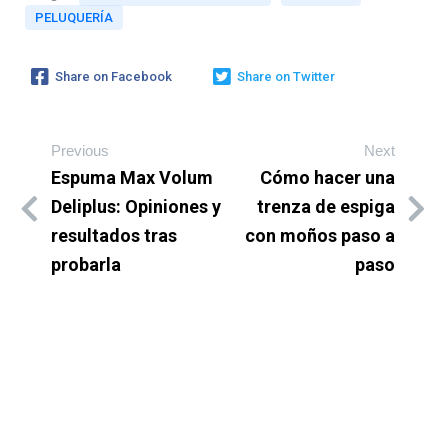
PELUQUERÍA
Share on Facebook
Share on Twitter
Previous
Next
Espuma Max Volum
Cómo hacer una
Deliplus: Opiniones y
trenza de espiga
resultados tras
con moños paso a
probarla
paso