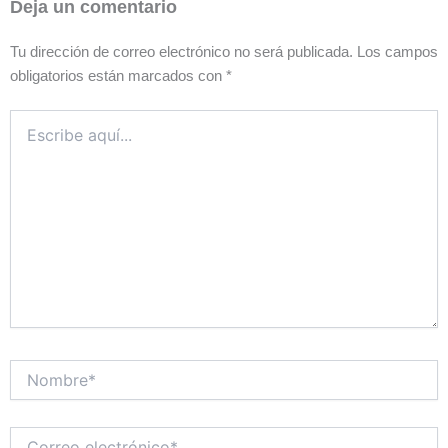
Deja un comentario
Tu dirección de correo electrónico no será publicada.
Los campos
obligatorios están marcados con
*
Escribe
aquí...
Nombre*
Correo