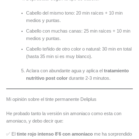
Cabello del mismo tono: 20 min raíces + 10 min
medios y puntas.
Cabello con muchas canas: 25 min raíces + 10 min
medios y puntas.
Cabello teñido de otro color o natural: 30 min en total
(hasta 35 min si es muy blanco).
Aclara con abundante agua y aplica el
tratamiento
nutritivo post color
durante 2-3 minutos.
Mi opinión sobre el tinte permanente Deliplus
He probado tanto la versión sin amoniaco como esta con
amoniaco, y debo decir que:
✅ El
tinte rojo intenso 8'6 con amoniaco
me ha sorprendido