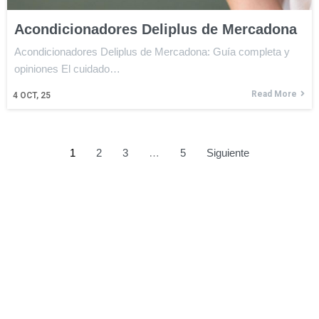
Acondicionadores Deliplus de Mercadona
Acondicionadores Deliplus de Mercadona: Guía completa y
opiniones El cuidado…
Read More
4
OCT, 25
1
2
3
…
5
Siguiente