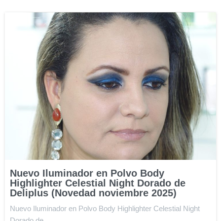
Nuevo Iluminador en Polvo Body
Highlighter Celestial Night Dorado de
Deliplus (Novedad noviembre 2025)
Nuevo Iluminador en Polvo Body Highlighter Celestial Night
Dorado de…