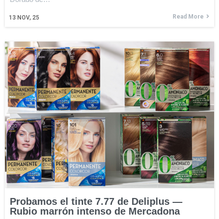
Read More
13
NOV, 25
Probamos el tinte 7.77 de Deliplus —
Rubio marrón intenso de Mercadona