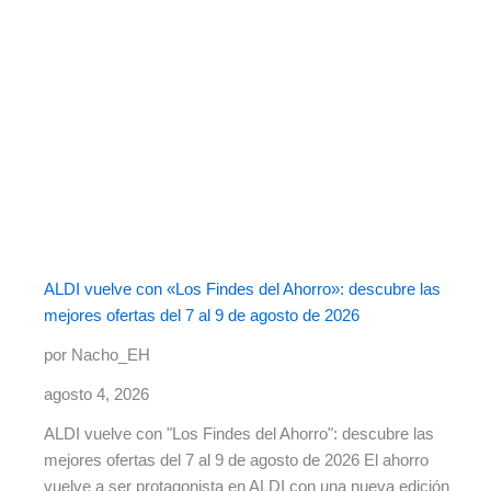
ALDI vuelve con «Los Findes del Ahorro»: descubre las
mejores ofertas del 7 al 9 de agosto de 2026
por Nacho_EH
agosto 4, 2026
ALDI vuelve con "Los Findes del Ahorro": descubre las
mejores ofertas del 7 al 9 de agosto de 2026 El ahorro
vuelve a ser protagonista en ALDI con una nueva edición