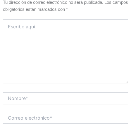
Tu dirección de correo electrónico no será publicada.
Los campos
obligatorios están marcados con
*
Escribe
aquí...
Nombre*
Correo
electrónico*