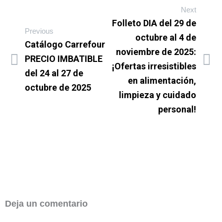
Next
Folleto DIA del 29 de
Previous
octubre al 4 de
Catálogo Carrefour
noviembre de 2025:
PRECIO IMBATIBLE
¡Ofertas irresistibles
del 24 al 27 de
en alimentación,
octubre de 2025
limpieza y cuidado
personal!
Deja un comentario