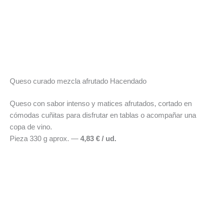
Queso curado mezcla afrutado Hacendado
Queso con sabor intenso y matices afrutados, cortado en
cómodas cuñitas para disfrutar en tablas o acompañar una
copa de vino.
Pieza 330 g aprox. —
4,83 € / ud.