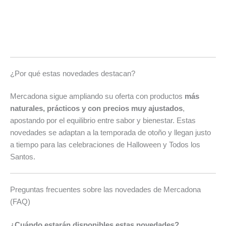
¿Por qué estas novedades destacan?
Mercadona sigue ampliando su oferta con productos
más
naturales, prácticos y con precios muy ajustados
,
apostando por el equilibrio entre sabor y bienestar. Estas
novedades se adaptan a la temporada de otoño y llegan justo
a tiempo para las celebraciones de Halloween y Todos los
Santos.
Preguntas frecuentes sobre las novedades de Mercadona
(FAQ)
¿Cuándo estarán disponibles estas novedades?