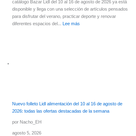
catálogo Bazar Lidl del 10 al 16 de agosto de 2026 ya está
disponible y llega con una selección de artículos pensados
para disfrutar del verano, practicar deporte y renovar
diferentes espacios del...
Lee más
Nuevo folleto Lidl alimentación del 10 al 16 de agosto de
2026: todas las ofertas destacadas de la semana
por Nacho_EH
agosto 5, 2026