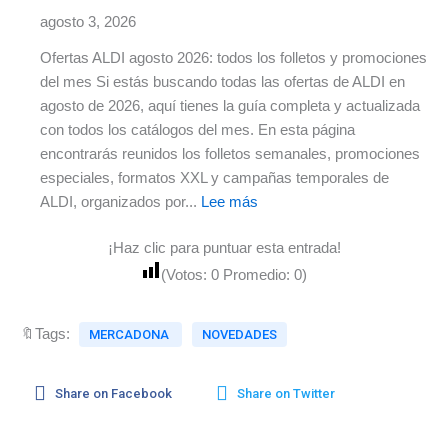
agosto 3, 2026
Ofertas ALDI agosto 2026: todos los folletos y promociones
del mes Si estás buscando todas las ofertas de ALDI en
agosto de 2026, aquí tienes la guía completa y actualizada
con todos los catálogos del mes. En esta página
encontrarás reunidos los folletos semanales, promociones
especiales, formatos XXL y campañas temporales de
ALDI, organizados por...
Lee más
¡Haz clic para puntuar esta entrada!
(Votos:
0
Promedio:
0
)
🔖Tags:
MERCADONA
NOVEDADES
Share on Facebook
Share on Twitter