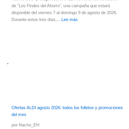
de "Los Findes del Ahorro", una campaña que estará
disponible del viernes 7 al domingo 9 de agosto de 2026.
Durante estos tres días,...
Lee más
Ofertas ALDI agosto 2026: todos los folletos y promociones
del mes
por Nacho_EH