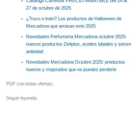
Catálogo Carrefour PRECIO IMBATIBLE del 24 al
27 de octubre de 2025
¿Truco o trato? Los productos de Halloween de
Mercadona que arrasan este 2025
Novedades Perfumería Mercadona octubre 2025:
nuevos productos Deliplus, aceites labiales y serum
antiedad
Novedades Mercadona Octubre 2025: productos
nuevos y mejorados que no puedes perderte
PDF con todas ofertas:
Seguir leyendo: