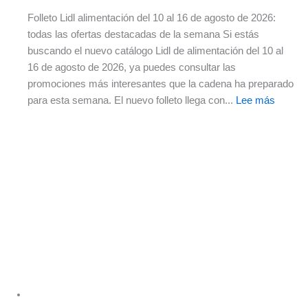
Folleto Lidl alimentación del 10 al 16 de agosto de 2026:
todas las ofertas destacadas de la semana Si estás
buscando el nuevo catálogo Lidl de alimentación del 10 al
16 de agosto de 2026, ya puedes consultar las
promociones más interesantes que la cadena ha preparado
para esta semana. El nuevo folleto llega con...
Lee más