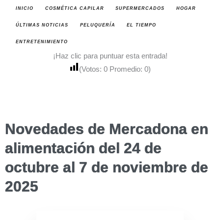
INICIO
COSMÉTICA CAPILAR
SUPERMERCADOS
HOGAR
ÚLTIMAS NOTICIAS
PELUQUERÍA
EL TIEMPO
ENTRETENIMIENTO
¡Haz clic para puntuar esta entrada!
(Votos:
0
Promedio:
0
)
Novedades de Mercadona en
alimentación del 24 de
octubre al 7 de noviembre de
2025