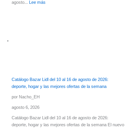
agosto...
Lee más
Catálogo Bazar Lidl del 10 al 16 de agosto de 2026:
deporte, hogar y las mejores ofertas de la semana
por Nacho_EH
agosto 6, 2026
Catálogo Bazar Lidl del 10 al 16 de agosto de 2026:
deporte, hogar y las mejores ofertas de la semana El nuevo