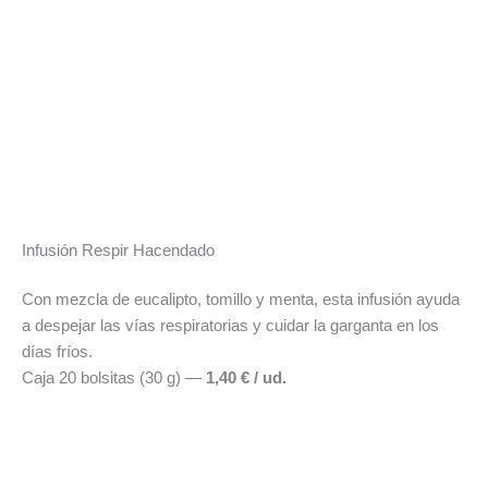
Infusión Respir Hacendado
Con mezcla de eucalipto, tomillo y menta, esta infusión ayuda
a despejar las vías respiratorias y cuidar la garganta en los
días fríos.
Caja 20 bolsitas (30 g) —
1,40 € / ud.