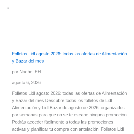
Folletos Lidl agosto 2026: todas las ofertas de Alimentación
y Bazar del mes
por Nacho_EH
agosto 6, 2026
Folletos Lidl agosto 2026: todas las ofertas de Alimentación
y Bazar del mes Descubre todos los folletos de Lidl
Alimentación y Lidl Bazar de agosto de 2026, organizados
por semanas para que no se te escape ninguna promoción.
Podrás acceder fácilmente a todas las promociones
activas y planificar tu compra con antelación. Folletos Lidl