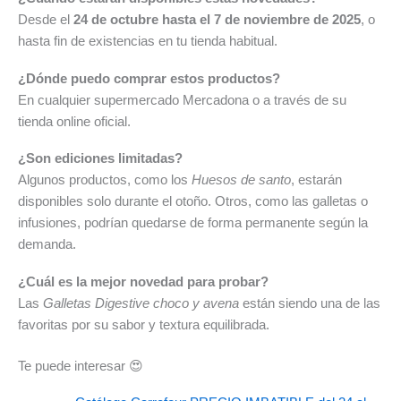
Desde el
24 de octubre hasta el 7 de noviembre de 2025
, o
hasta fin de existencias en tu tienda habitual.
¿Dónde puedo comprar estos productos?
En cualquier supermercado Mercadona o a través de su
tienda online oficial.
¿Son ediciones limitadas?
Algunos productos, como los
Huesos de santo
, estarán
disponibles solo durante el otoño. Otros, como las galletas o
infusiones, podrían quedarse de forma permanente según la
demanda.
¿Cuál es la mejor novedad para probar?
Las
Galletas Digestive choco y avena
están siendo una de las
favoritas por su sabor y textura equilibrada.
Te puede interesar 😍