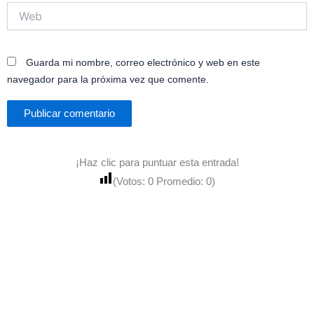
Web
Guarda mi nombre, correo electrónico y web en este
navegador para la próxima vez que comente.
¡Haz clic para puntuar esta entrada!
(Votos:
0
Promedio:
0
)