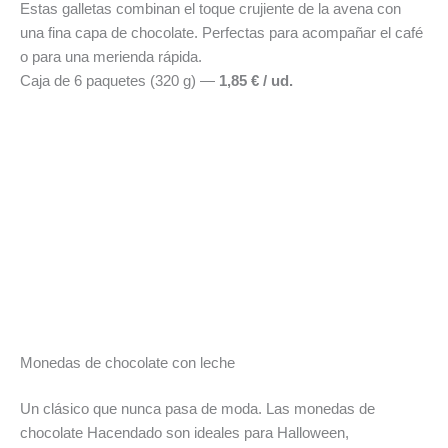
Estas galletas combinan el toque crujiente de la avena con
una fina capa de chocolate. Perfectas para acompañar el café
o para una merienda rápida.
Caja de 6 paquetes (320 g) —
1,85 € / ud.
Monedas de chocolate con leche
Un clásico que nunca pasa de moda. Las monedas de
chocolate Hacendado son ideales para Halloween,