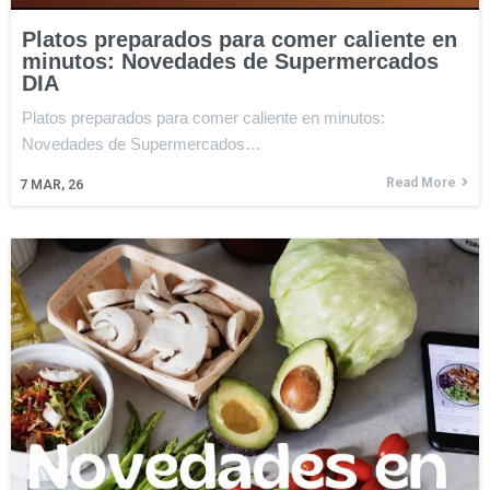
Platos preparados para comer caliente en
minutos: Novedades de Supermercados
DIA
Platos preparados para comer caliente en minutos:
Novedades de Supermercados…
Read More
7
MAR, 26