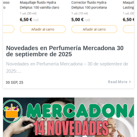
Novedades en Perfumería Mercadona 30
de septiembre de 2025
Novedades en Perfumería Mercadona – 30 de septiembre de
2025:…
Read More
30
SEP, 25