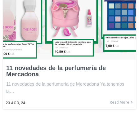
11 novedades de la perfumería de
Mercadona
11 novedades de la perfumería de Mercadona Ya tenemos
la…
Read More
23
AGO, 24