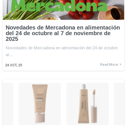
Novedades de Mercadona en alimentación
del 24 de octubre al 7 de noviembre de
2025
Novedades de Mercadona en alimentación del 24 de octubre
al…
Read More
24
OCT, 25