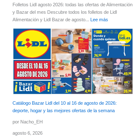
Folletos Lidl agosto 2026: todas las ofertas de Alimentación
y Bazar del mes Descubre todos los folletos de Lidl
Alimentación y Lidl Bazar de agosto...
Lee más
Catálogo Bazar Lidl del 10 al 16 de agosto de 2026:
deporte, hogar y las mejores ofertas de la semana
por Nacho_EH
agosto 6, 2026