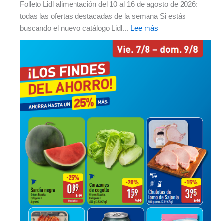
Folleto Lidl alimentación del 10 al 16 de agosto de 2026:
todas las ofertas destacadas de la semana Si estás
buscando el nuevo catálogo Lidl...
Lee más