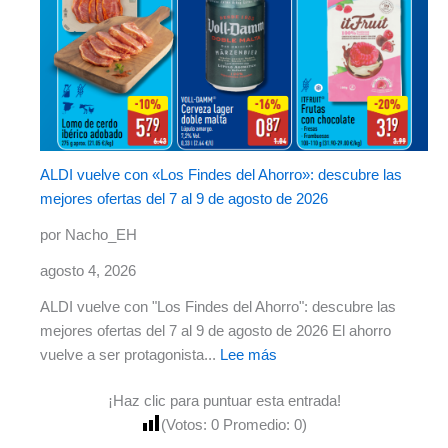
ALDI vuelve con «Los Findes del Ahorro»: descubre las
mejores ofertas del 7 al 9 de agosto de 2026
por Nacho_EH
agosto 4, 2026
ALDI vuelve con "Los Findes del Ahorro": descubre las
mejores ofertas del 7 al 9 de agosto de 2026 El ahorro
vuelve a ser protagonista...
Lee más
¡Haz clic para puntuar esta entrada!
(Votos:
0
Promedio:
0
)