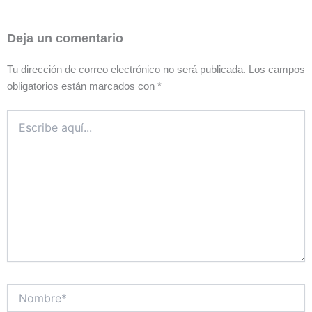
Deja un comentario
Tu dirección de correo electrónico no será publicada.
Los campos
obligatorios están marcados con
*
Escribe
aquí...
Nombre*