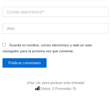
Correo
electrónico*
Web
Guarda mi nombre, correo electrónico y web en este
navegador para la próxima vez que comente.
¡Haz clic para puntuar esta entrada!
(Votos:
0
Promedio:
0
)