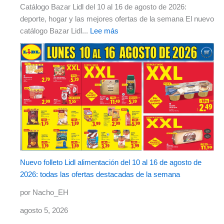
Catálogo Bazar Lidl del 10 al 16 de agosto de 2026:
deporte, hogar y las mejores ofertas de la semana El nuevo
catálogo Bazar Lidl...
Lee más
Nuevo folleto Lidl alimentación del 10 al 16 de agosto de
2026: todas las ofertas destacadas de la semana
por Nacho_EH
agosto 5, 2026