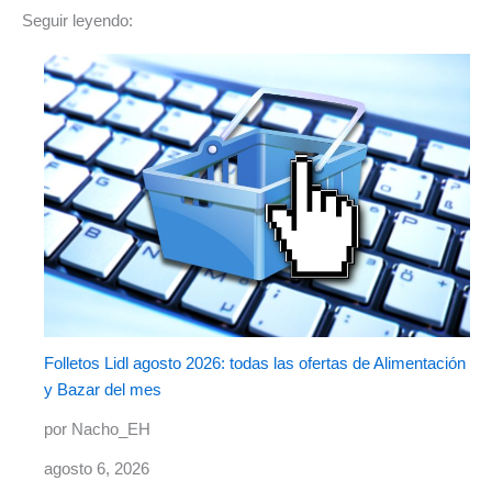
Seguir leyendo:
Folletos Lidl agosto 2026: todas las ofertas de Alimentación
y Bazar del mes
por Nacho_EH
agosto 6, 2026