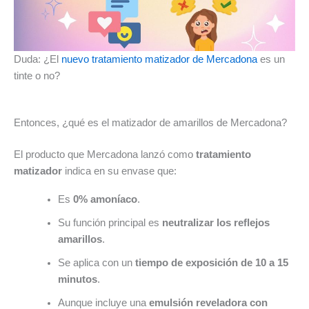
Duda: ¿El
nuevo tratamiento matizador de Mercadona
es un
tinte o no?
Entonces, ¿qué es el matizador de amarillos de Mercadona?
El producto que Mercadona lanzó como
tratamiento
matizador
indica en su envase que:
Es
0% amoníaco
.
Su función principal es
neutralizar los reflejos
amarillos
.
Se aplica con un
tiempo de exposición de 10 a 15
minutos
.
Aunque incluye una
emulsión reveladora con