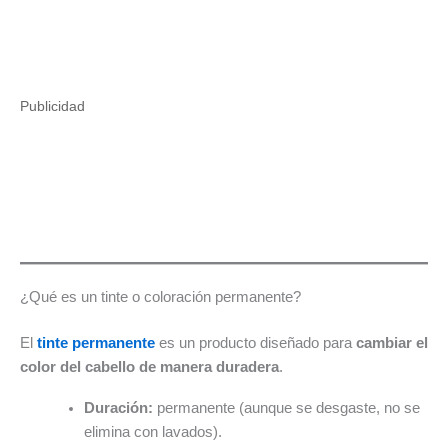
Publicidad
¿Qué es un tinte o coloración permanente?
El
tinte permanente
es un producto diseñado para
cambiar el
color del cabello de manera duradera
.
Duración:
permanente (aunque se desgaste, no se
elimina con lavados).