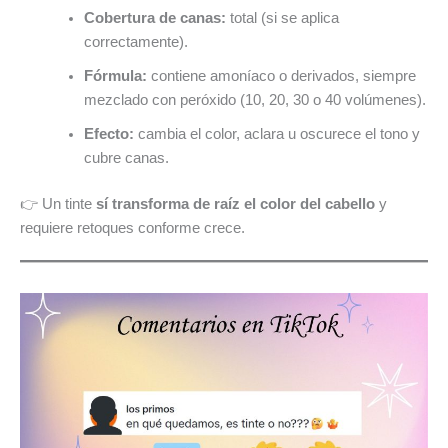
Cobertura de canas:
total (si se aplica
correctamente).
Fórmula:
contiene amoníaco o derivados, siempre
mezclado con peróxido (10, 20, 30 o 40 volúmenes).
Efecto:
cambia el color, aclara u oscurece el tono y
cubre canas.
👉 Un tinte
sí transforma de raíz el color del cabello
y
requiere retoques conforme crece.