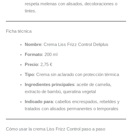
respeta melenas con alisados, decoloraciones o
tintes.
Ficha técnica
Nombre
: Crema Liss Frizz Control Deliplus
Formato
: 200 ml
Precio
: 2,75 €
Tipo
: Crema sin aclarado con protección térmica
Ingredientes principales
: aceite de camelia,
extracto de bambú, queratina vegetal
Indicado para
: cabellos encrespados, rebeldes y
tratados con alisados permanentes o temporales
Cómo usar la crema Liss Frizz Control paso a paso