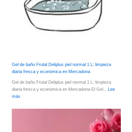
Gel de baño Frutal Deliplus piel normal 1 L: limpieza
diaria fresca y económica en Mercadona
Gel de baño Frutal Deliplus piel normal 1 L: limpieza
diaria fresca y económica en Mercadona El Gel...
Lee
más