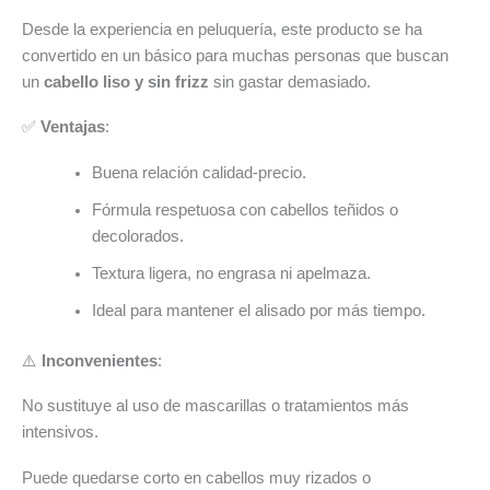
Desde la experiencia en peluquería, este producto se ha
convertido en un básico para muchas personas que buscan
un
cabello liso y sin frizz
sin gastar demasiado.
✅
Ventajas
:
Buena relación calidad-precio.
Fórmula respetuosa con cabellos teñidos o
decolorados.
Textura ligera, no engrasa ni apelmaza.
Ideal para mantener el alisado por más tiempo.
⚠️
Inconvenientes
:
No sustituye al uso de mascarillas o tratamientos más
intensivos.
Puede quedarse corto en cabellos muy rizados o