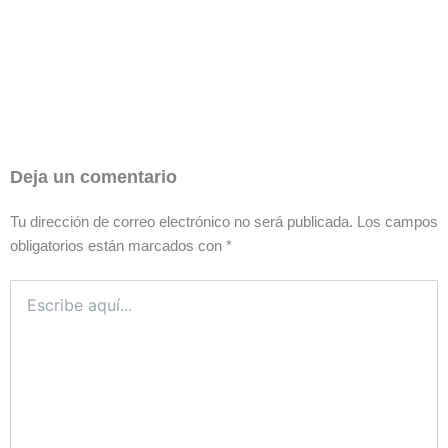
Deja un comentario
Tu dirección de correo electrónico no será publicada.
Los campos
obligatorios están marcados con
*
Escribe
aquí...