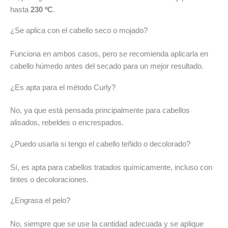
hasta
230 ºC
.
¿Se aplica con el cabello seco o mojado?
Funciona en ambos casos, pero se recomienda aplicarla en
cabello húmedo antes del secado para un mejor resultado.
¿Es apta para el método Curly?
No, ya que está pensada principalmente para cabellos
alisados, rebeldes o encrespados.
¿Puedo usarla si tengo el cabello teñido o decolorado?
Sí, es apta para cabellos tratados químicamente, incluso con
tintes o decoloraciones.
¿Engrasa el pelo?
No, siempre que se use la cantidad adecuada y se aplique