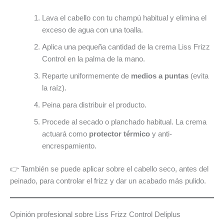
Lava el cabello con tu champú habitual y elimina el
exceso de agua con una toalla.
Aplica una pequeña cantidad de la crema Liss Frizz
Control en la palma de la mano.
Reparte uniformemente de
medios a puntas
(evita
la raíz).
Peina para distribuir el producto.
Procede al secado o planchado habitual. La crema
actuará como
protector térmico
y anti-
encrespamiento.
👉 También se puede aplicar sobre el cabello seco, antes del
peinado, para controlar el frizz y dar un acabado más pulido.
Opinión profesional sobre Liss Frizz Control Deliplus