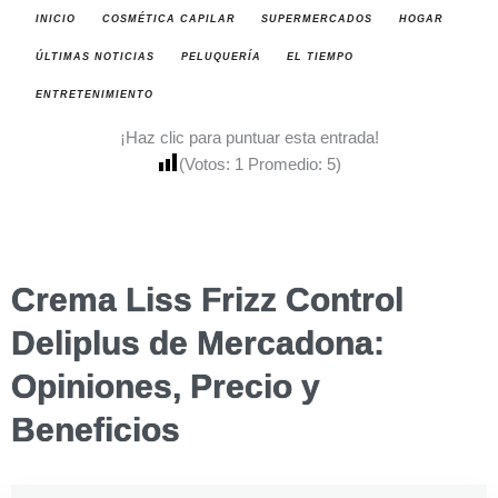
INICIO
COSMÉTICA CAPILAR
SUPERMERCADOS
HOGAR
ÚLTIMAS NOTICIAS
PELUQUERÍA
EL TIEMPO
ENTRETENIMIENTO
¡Haz clic para puntuar esta entrada!
(Votos:
1
Promedio:
5
)
Crema Liss Frizz Control
Deliplus de Mercadona:
Opiniones, Precio y
Beneficios