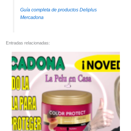
Guía completa de productos Deliplus
Mercadona
Entradas relacionadas: