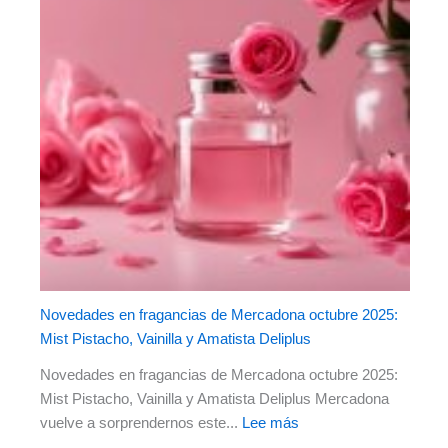
Novedades en fragancias de Mercadona octubre 2025:
Mist Pistacho, Vainilla y Amatista Deliplus
Novedades en fragancias de Mercadona octubre 2025:
Mist Pistacho, Vainilla y Amatista Deliplus Mercadona
vuelve a sorprendernos este...
Lee más