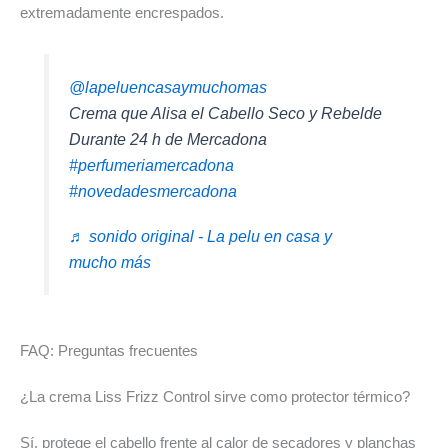
extremadamente encrespados.
@lapeluencasaymuchomas
Crema que Alisa el Cabello Seco y Rebelde
Durante 24 h de Mercadona
#perfumeriamercadona
#novedadesmercadona
♬ sonido original - La pelu en casa y
mucho más
FAQ: Preguntas frecuentes
¿La crema Liss Frizz Control sirve como protector térmico?
Sí, protege el cabello frente al calor de secadores y planchas