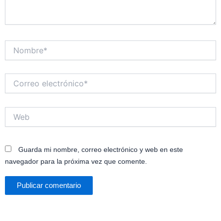
Nombre*
Correo
electrónico*
Web
Guarda mi nombre, correo electrónico y web en este
navegador para la próxima vez que comente.