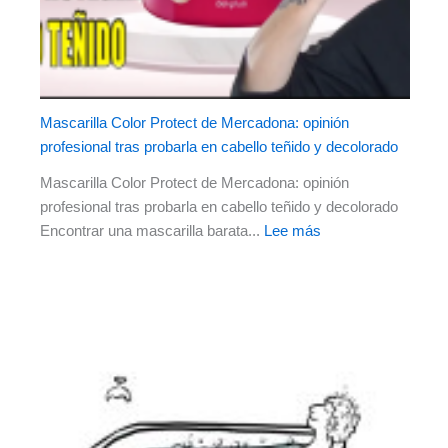
Mascarilla Color Protect de Mercadona: opinión
profesional tras probarla en cabello teñido y decolorado
Mascarilla Color Protect de Mercadona: opinión
profesional tras probarla en cabello teñido y decolorado
Encontrar una mascarilla barata...
Lee más