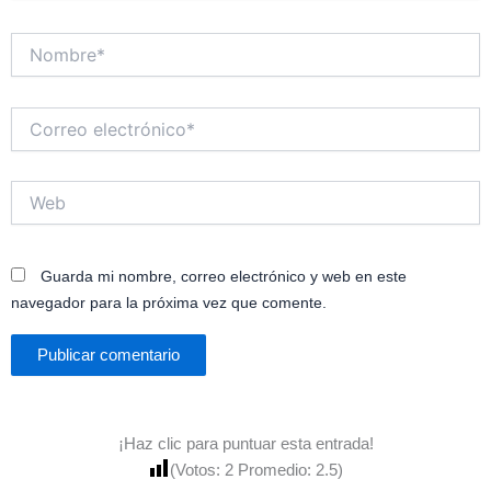
Nombre*
Correo
electrónico*
Web
Guarda mi nombre, correo electrónico y web en este
navegador para la próxima vez que comente.
¡Haz clic para puntuar esta entrada!
(Votos:
2
Promedio:
2.5
)