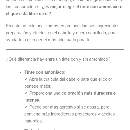
los consumidores:
¿es mejor elegir el tinte con amoníaco o
el que está libre de él?
En este artículo analizamos en profundidad sus ingredientes,
preparación y efectos en el cabello y cuero cabelludo, para
ayudarte a escoger el más adecuado para ti.
¿Qué diferencia hay entre un tinte con y sin amoníaco?
Tinte con amoníaco:
✔ Abre la cutícula del cabello para que el color
penetre mejor.
✔ Proporciona una
coloración más duradera e
intensa
.
✔ Puede ser más agresivo si se abusa, pero
contiene más ingredientes protectores y aceites
naturales.