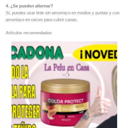
4. ¿Se pueden alternar?
Sí, puedes usar tinte sin amoníaco en medios y puntas y con
amoníaco en raíces para cubrir canas.
Artículos recomendados: