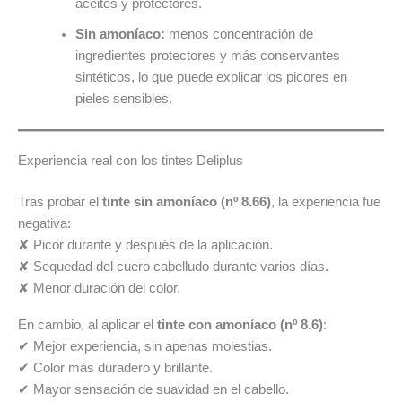
aceites y protectores.
Sin amoníaco:
menos concentración de
ingredientes protectores y más conservantes
sintéticos, lo que puede explicar los picores en
pieles sensibles.
Experiencia real con los tintes Deliplus
Tras probar el
tinte sin amoníaco (nº 8.66)
, la experiencia fue
negativa:
✘ Picor durante y después de la aplicación.
✘ Sequedad del cuero cabelludo durante varios días.
✘ Menor duración del color.
En cambio, al aplicar el
tinte con amoníaco (nº 8.6)
:
✔ Mejor experiencia, sin apenas molestias.
✔ Color más duradero y brillante.
✔ Mayor sensación de suavidad en el cabello.