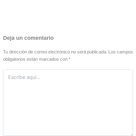
Deja un comentario
Tu dirección de correo electrónico no será publicada.
Los campos
obligatorios están marcados con
*
Escribe
aquí...