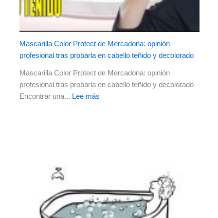
Mascarilla Color Protect de Mercadona: opinión
profesional tras probarla en cabello teñido y decolorado
Mascarilla Color Protect de Mercadona: opinión
profesional tras probarla en cabello teñido y decolorado
Encontrar una...
Lee más