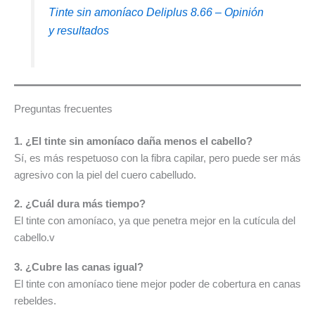
Tinte sin amoníaco Deliplus 8.66 – Opinión
y resultados
Preguntas frecuentes
1. ¿El tinte sin amoníaco daña menos el cabello?
Sí, es más respetuoso con la fibra capilar, pero puede ser más
agresivo con la piel del cuero cabelludo.
2. ¿Cuál dura más tiempo?
El tinte con amoníaco, ya que penetra mejor en la cutícula del
cabello.v
3. ¿Cubre las canas igual?
El tinte con amoníaco tiene mejor poder de cobertura en canas
rebeldes.