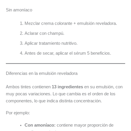
Sin amoníaco
Mezclar crema colorante + emulsión reveladora.
Aclarar con champú.
Aplicar tratamiento nutritivo.
Antes de secar, aplicar el sérum 5 beneficios.
Diferencias en la emulsión reveladora
Ambos tintes contienen
13 ingredientes
en su emulsión, con
muy pocas variaciones. Lo que cambia es el orden de los
componentes, lo que indica distinta concentración.
Por ejemplo:
Con amoníaco:
contiene mayor proporción de