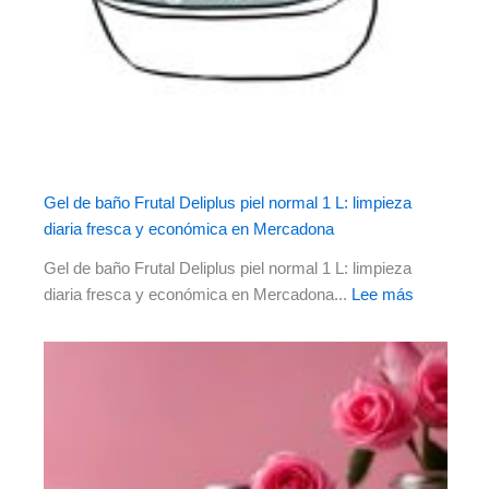
Gel de baño Frutal Deliplus piel normal 1 L: limpieza
diaria fresca y económica en Mercadona
Gel de baño Frutal Deliplus piel normal 1 L: limpieza
diaria fresca y económica en Mercadona...
Lee más