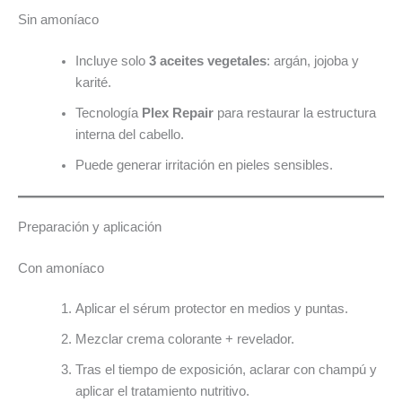
Sin amoníaco
Incluye solo
3 aceites vegetales
: argán, jojoba y
karité.
Tecnología
Plex Repair
para restaurar la estructura
interna del cabello.
Puede generar irritación en pieles sensibles.
Preparación y aplicación
Con amoníaco
Aplicar el sérum protector en medios y puntas.
Mezclar crema colorante + revelador.
Tras el tiempo de exposición, aclarar con champú y
aplicar el tratamiento nutritivo.