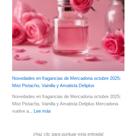
Novedades en fragancias de Mercadona octubre 2025:
Mist Pistacho, Vainilla y Amatista Deliplus
Novedades en fragancias de Mercadona octubre 2025:
Mist Pistacho, Vainilla y Amatista Deliplus Mercadona
vuelve a...
Lee más
¡Haz clic para puntuar esta entrada!