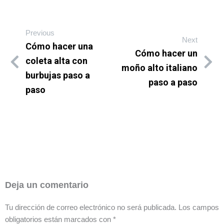
Previous
Next
Cómo hacer una
Cómo hacer un
coleta alta con
moño alto italiano
burbujas paso a
paso a paso
paso
Deja un comentario
Tu dirección de correo electrónico no será publicada.
Los campos
obligatorios están marcados con
*