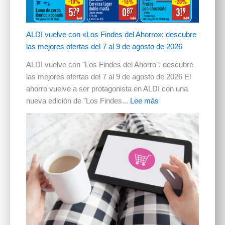
ALDI vuelve con «Los Findes del Ahorro»: descubre
las mejores ofertas del 7 al 9 de agosto de 2026
ALDI vuelve con "Los Findes del Ahorro": descubre
las mejores ofertas del 7 al 9 de agosto de 2026 El
ahorro vuelve a ser protagonista en ALDI con una
nueva edición de "Los Findes...
Lee más