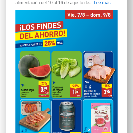
alimentación del 10 al 16 de agosto de...
Lee más