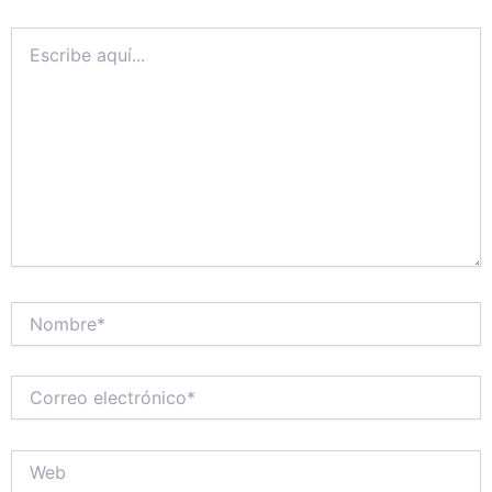
Escribe
aquí...
Nombre*
Correo
electrónico*
Web