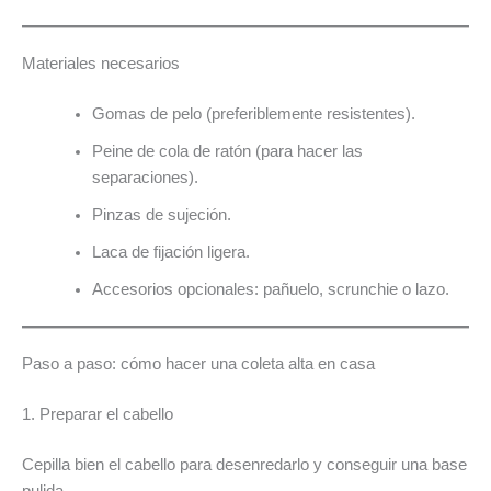
Materiales necesarios
Gomas de pelo (preferiblemente resistentes).
Peine de cola de ratón (para hacer las
separaciones).
Pinzas de sujeción.
Laca de fijación ligera.
Accesorios opcionales: pañuelo, scrunchie o lazo.
Paso a paso: cómo hacer una coleta alta en casa
1. Preparar el cabello
Cepilla bien el cabello para desenredarlo y conseguir una base