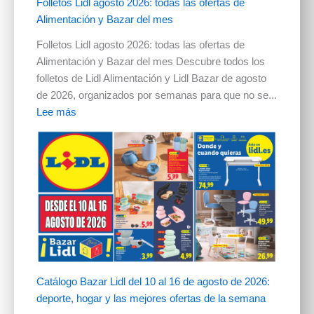
Folletos Lidl agosto 2026: todas las ofertas de
Alimentación y Bazar del mes
Folletos Lidl agosto 2026: todas las ofertas de
Alimentación y Bazar del mes Descubre todos los
folletos de Lidl Alimentación y Lidl Bazar de agosto
de 2026, organizados por semanas para que no se...
Lee más
Catálogo Bazar Lidl del 10 al 16 de agosto de 2026:
deporte, hogar y las mejores ofertas de la semana