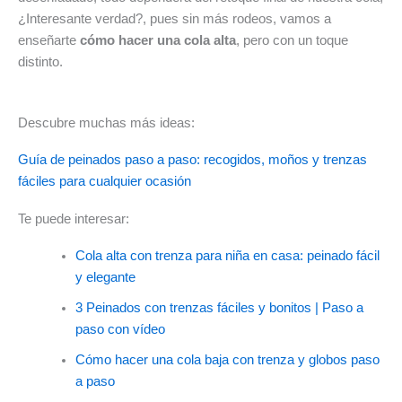
¿Interesante verdad?, pues sin más rodeos, vamos a
enseñarte
cómo hacer una cola alta
, pero con un toque
distinto.
Descubre muchas más ideas:
Guía de peinados paso a paso: recogidos, moños y trenzas
fáciles para cualquier ocasión
Te puede interesar:
Cola alta con trenza para niña en casa: peinado fácil
y elegante
3 Peinados con trenzas fáciles y bonitos | Paso a
paso con vídeo
Cómo hacer una cola baja con trenza y globos paso
a paso