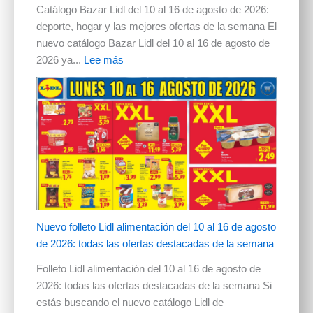
Catálogo Bazar Lidl del 10 al 16 de agosto de 2026:
deporte, hogar y las mejores ofertas de la semana El
nuevo catálogo Bazar Lidl del 10 al 16 de agosto de
2026 ya...
Lee más
Nuevo folleto Lidl alimentación del 10 al 16 de agosto
de 2026: todas las ofertas destacadas de la semana
Folleto Lidl alimentación del 10 al 16 de agosto de
2026: todas las ofertas destacadas de la semana Si
estás buscando el nuevo catálogo Lidl de