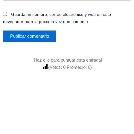
Guarda mi nombre, correo electrónico y web en este
navegador para la próxima vez que comente.
¡Haz clic para puntuar esta entrada!
(Votos:
0
Promedio:
0
)