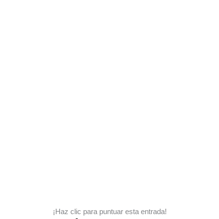
¡Haz clic para puntuar esta entrada!