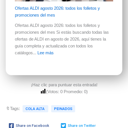
Ofertas ALDI agosto 2026: todos los folletos y
promociones del mes
Ofertas ALDI agosto 2026: todos los folletos y
promociones del mes Si estás buscando todas las
ofertas de ALDI en agosto de 2026, aquí tienes la
guía completa y actualizada con todos los
catálogos...
Lee más
¡Haz clic para puntuar esta entrada!
(Votos:
0
Promedio:
0
)
🔖Tags:
COLA ALTA
PEINADOS
Share on Facebook
Share on Twitter