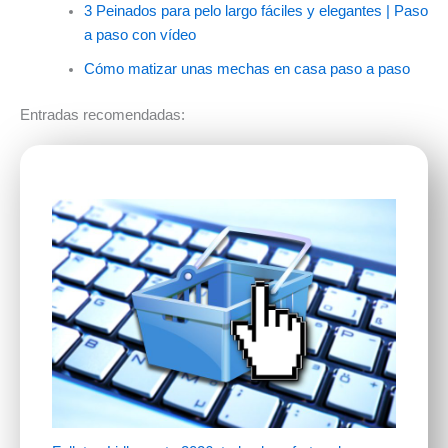
3 Peinados para pelo largo fáciles y elegantes | Paso
a paso con vídeo
Cómo matizar unas mechas en casa paso a paso
Entradas recomendadas: