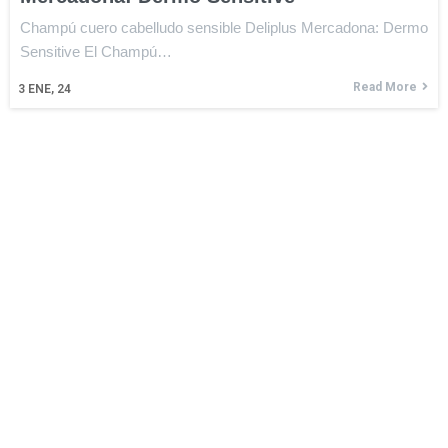
Champú cuero cabelludo sensible Deliplus Mercadona: Dermo
Sensitive El Champú…
Read More
3
ENE, 24