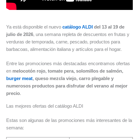
Ya está disponible el nuevo
catálogo ALDI
del 13 al 19 de
julio de 2026
, una semana repleta de descuentos en frutas y
verduras de temporada, carne, pescado, productos para
barbacoas, alimentación italiana y artículos para el hogar.
Entre las promociones más destacadas encontramos ofertas
en
melocotón rojo, tomate pera, solomillos de salmón,
burger meat
, queso mezcla viejo, carro plegable y
numerosos productos para disfrutar del verano al mejor
precio
.
Las mejores ofertas del catálogo ALDI
Estas son algunas de las promociones más interesantes de la
semana: