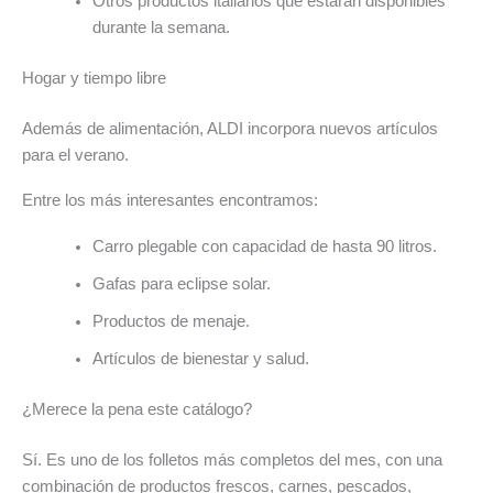
Otros productos italianos que estarán disponibles
durante la semana.
Hogar y tiempo libre
Además de alimentación, ALDI incorpora nuevos artículos
para el verano.
Entre los más interesantes encontramos:
Carro plegable con capacidad de hasta 90 litros.
Gafas para eclipse solar.
Productos de menaje.
Artículos de bienestar y salud.
¿Merece la pena este catálogo?
Sí. Es uno de los folletos más completos del mes, con una
combinación de productos frescos, carnes, pescados,