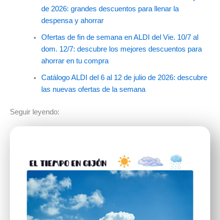
de 2026: grandes descuentos para llenar la
despensa y ahorrar
Ofertas de fin de semana en ALDI del Vie. 10/7 al
dom. 12/7: descubre los mejores descuentos para
ahorrar en tu compra
Catálogo ALDI del 6 al 12 de julio de 2026: descubre
las nuevas ofertas de la semana
Seguir leyendo: