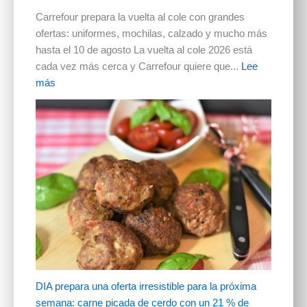
Carrefour prepara la vuelta al cole con grandes
ofertas: uniformes, mochilas, calzado y mucho más
hasta el 10 de agosto La vuelta al cole 2026 está
cada vez más cerca y Carrefour quiere que...
Lee
más
DIA prepara una oferta irresistible para la próxima
semana: carne picada de cerdo con un 21 % de