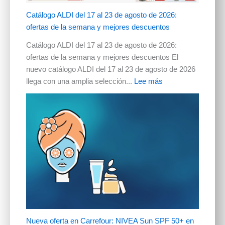
Catálogo ALDI del 17 al 23 de agosto de 2026:
ofertas de la semana y mejores descuentos
Catálogo ALDI del 17 al 23 de agosto de 2026:
ofertas de la semana y mejores descuentos El
nuevo catálogo ALDI del 17 al 23 de agosto de 2026
llega con una amplia selección...
Lee más
Nueva oferta en Carrefour: NIVEA Sun SPF 50+ en