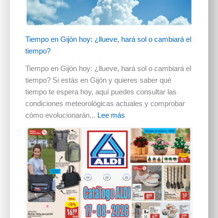
Tiempo en Gijón hoy: ¿llueve, hará sol o cambiará el
tiempo?
Tiempo en Gijón hoy: ¿llueve, hará sol o cambiará el
tiempo? Si estás en Gijón y quieres saber qué
tiempo te espera hoy, aquí puedes consultar las
condiciones meteorológicas actuales y comprobar
cómo evolucionarán...
Lee más