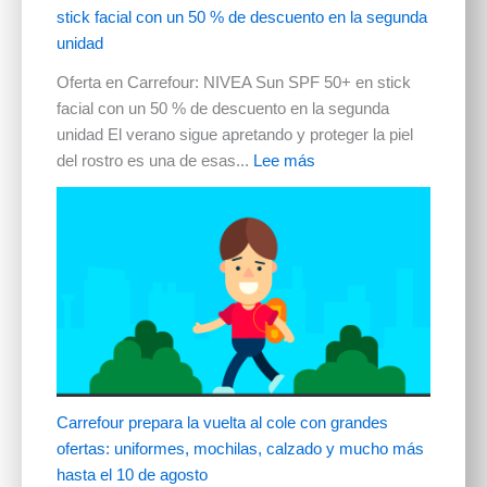
stick facial con un 50 % de descuento en la segunda
unidad
Oferta en Carrefour: NIVEA Sun SPF 50+ en stick
facial con un 50 % de descuento en la segunda
unidad El verano sigue apretando y proteger la piel
del rostro es una de esas...
Lee más
Carrefour prepara la vuelta al cole con grandes
ofertas: uniformes, mochilas, calzado y mucho más
hasta el 10 de agosto