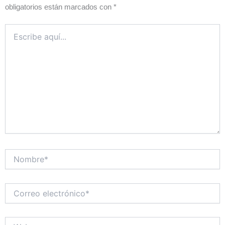
obligatorios están marcados con
*
Escribe
aquí...
Nombre*
Correo
electrónico*
Web