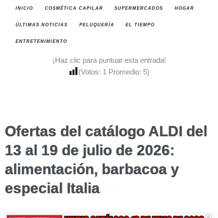
INICIO
COSMÉTICA CAPILAR
SUPERMERCADOS
HOGAR
ÚLTIMAS NOTICIAS
PELUQUERÍA
EL TIEMPO
ENTRETENIMIENTO
¡Haz clic para puntuar esta entrada!
(Votos:
1
Promedio:
5
)
Ofertas del catálogo ALDI del
13 al 19 de julio de 2026:
alimentación, barbacoa y
especial Italia