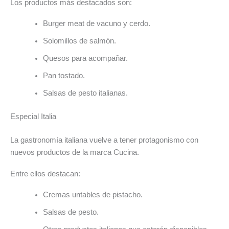
Los productos más destacados son:
Burger meat de vacuno y cerdo.
Solomillos de salmón.
Quesos para acompañar.
Pan tostado.
Salsas de pesto italianas.
Especial Italia
La gastronomía italiana vuelve a tener protagonismo con
nuevos productos de la marca Cucina.
Entre ellos destacan:
Cremas untables de pistacho.
Salsas de pesto.