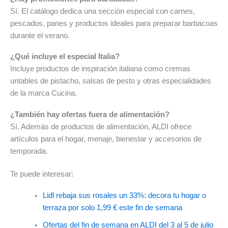
Sí. El catálogo dedica una sección especial con carnes,
pescados, panes y productos ideales para preparar barbacoas
durante el verano.
¿Qué incluye el especial Italia?
Incluye productos de inspiración italiana como cremas
untables de pistacho, salsas de pesto y otras especialidades
de la marca Cucina.
¿También hay ofertas fuera de alimentación?
Sí. Además de productos de alimentación, ALDI ofrece
artículos para el hogar, menaje, bienestar y accesorios de
temporada.
Te puede interesar:
Lidl rebaja sus rosales un 33%: decora tu hogar o
terraza por solo 1,99 € este fin de semana
Ofertas del fin de semana en ALDI del 3 al 5 de julio