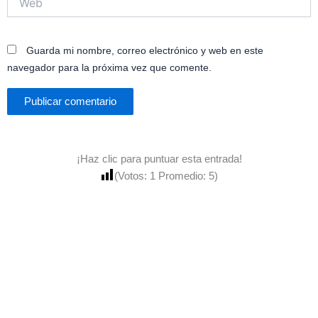
Guarda mi nombre, correo electrónico y web en este
navegador para la próxima vez que comente.
¡Haz clic para puntuar esta entrada!
(Votos:
1
Promedio:
5
)