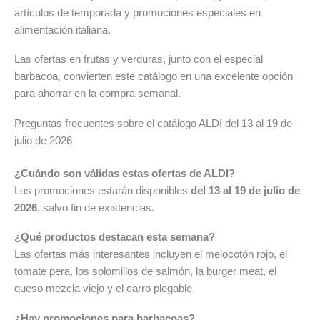
artículos de temporada y promociones especiales en
alimentación italiana.
Las ofertas en frutas y verduras, junto con el especial
barbacoa, convierten este catálogo en una excelente opción
para ahorrar en la compra semanal.
Preguntas frecuentes sobre el catálogo ALDI del 13 al 19 de
julio de 2026
¿Cuándo son válidas estas ofertas de ALDI?
Las promociones estarán disponibles
del 13 al 19 de julio de
2026
, salvo fin de existencias.
¿Qué productos destacan esta semana?
Las ofertas más interesantes incluyen el melocotón rojo, el
tomate pera, los solomillos de salmón, la burger meat, el
queso mezcla viejo y el carro plegable.
¿Hay promociones para barbacoas?