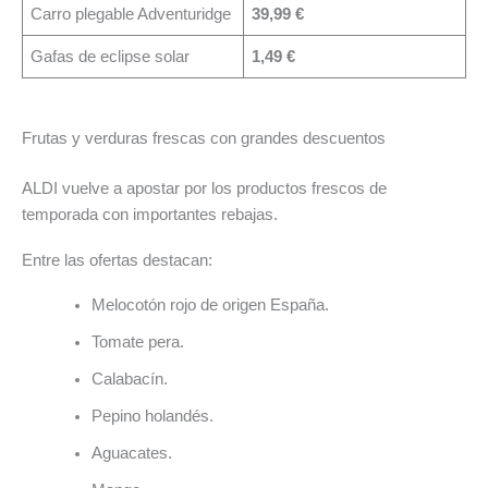
Carro plegable Adventuridge
39,99 €
Gafas de eclipse solar
1,49 €
Frutas y verduras frescas con grandes descuentos
ALDI vuelve a apostar por los productos frescos de
temporada con importantes rebajas.
Entre las ofertas destacan:
Melocotón rojo de origen España.
Tomate pera.
Calabacín.
Pepino holandés.
Aguacates.