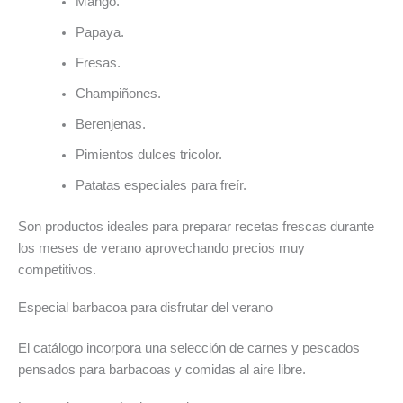
Mango.
Papaya.
Fresas.
Champiñones.
Berenjenas.
Pimientos dulces tricolor.
Patatas especiales para freír.
Son productos ideales para preparar recetas frescas durante
los meses de verano aprovechando precios muy
competitivos.
Especial barbacoa para disfrutar del verano
El catálogo incorpora una selección de carnes y pescados
pensados para barbacoas y comidas al aire libre.