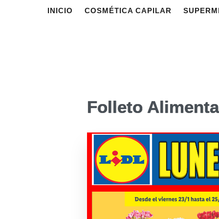
INICIO
COSMÉTICA CAPILAR
SUPERM
Folleto Alimenta