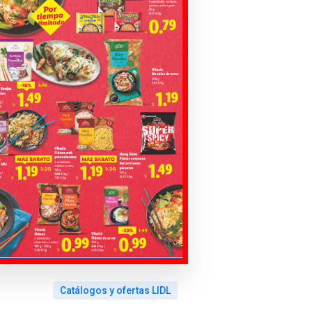
Catálogos y ofertas LIDL