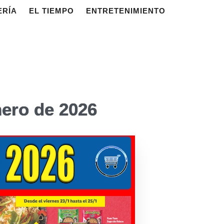
ERÍA
EL TIEMPO
ENTRETENIMIENTO
nero de 2026