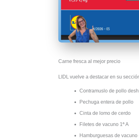
Carne fresca al mejor precio
LIDL vuelve a destacar en su secció
Contramuslo de pollo desh
Pechuga entera de pollo
Cinta de lomo de cerdo
Filetes de vacuno 1ª A
Hamburguesas de vacuno 