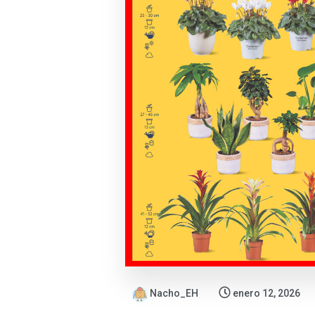
Nacho_EH
enero 12, 2026