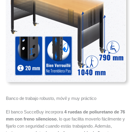
Banco de trabajo robusto, móvil y muy práctico
El banco SucceBuy incorpora
4 ruedas de poliuretano de 76
mm con freno silencioso
, lo que facilita moverlo fácilmente y
fijarlo con seguridad cuando estás trabajando. Además,