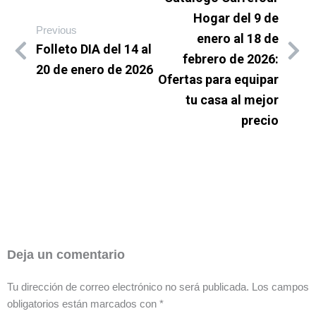
Hogar del 9 de
Previous
enero al 18 de
Folleto DIA del 14 al
febrero de 2026:
20 de enero de 2026
Ofertas para equipar
tu casa al mejor
precio
Deja un comentario
Tu dirección de correo electrónico no será publicada.
Los campos
obligatorios están marcados con
*