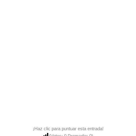
¡Haz clic para puntuar esta entrada!