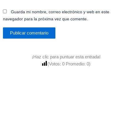
Guarda mi nombre, correo electrónico y web en este
navegador para la próxima vez que comente.
¡Haz clic para puntuar esta entrada!
(Votos:
0
Promedio:
0
)