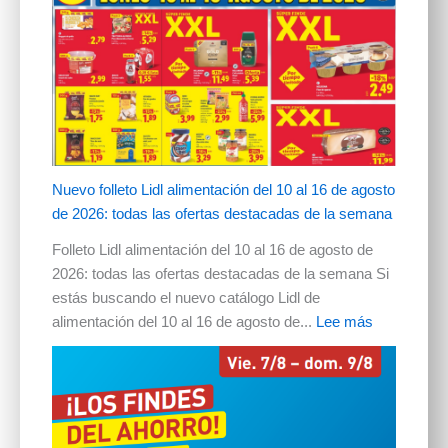
Nuevo folleto Lidl alimentación del 10 al 16 de agosto
de 2026: todas las ofertas destacadas de la semana
Folleto Lidl alimentación del 10 al 16 de agosto de
2026: todas las ofertas destacadas de la semana Si
estás buscando el nuevo catálogo Lidl de
alimentación del 10 al 16 de agosto de...
Lee más