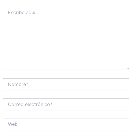
Escribe
aquí...
Nombre*
Correo
electrónico*
Web