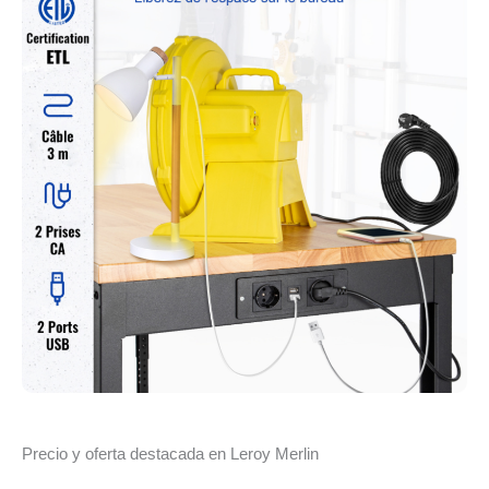
Precio y oferta destacada en Leroy Merlin