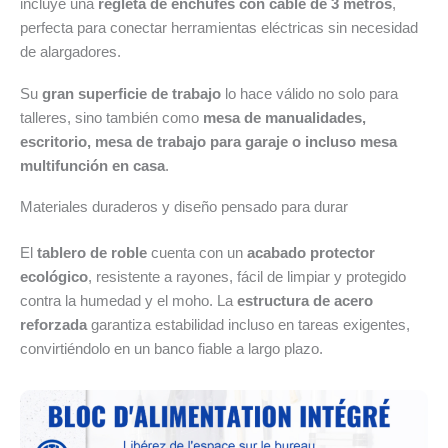
incluye una
regleta de enchufes con cable de 3 metros
,
perfecta para conectar herramientas eléctricas sin necesidad
de alargadores.
Su
gran superficie de trabajo
lo hace válido no solo para
talleres, sino también como
mesa de manualidades,
escritorio, mesa de trabajo para garaje o incluso mesa
multifunción en casa
.
Materiales duraderos y diseño pensado para durar
El
tablero de roble
cuenta con un
acabado protector
ecológico
, resistente a rayones, fácil de limpiar y protegido
contra la humedad y el moho. La
estructura de acero
reforzada
garantiza estabilidad incluso en tareas exigentes,
convirtiéndolo en un banco fiable a largo plazo.