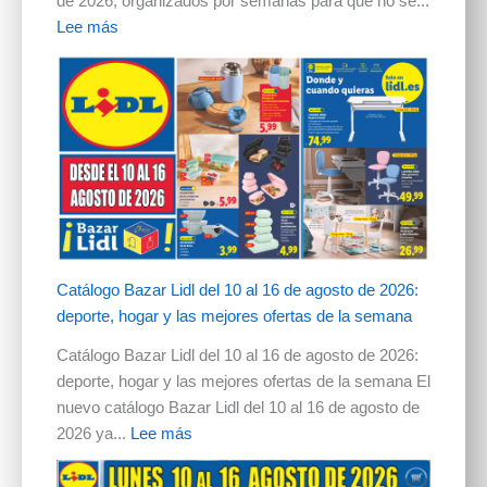
de 2026, organizados por semanas para que no se...
Lee más
Catálogo Bazar Lidl del 10 al 16 de agosto de 2026:
deporte, hogar y las mejores ofertas de la semana
Catálogo Bazar Lidl del 10 al 16 de agosto de 2026:
deporte, hogar y las mejores ofertas de la semana El
nuevo catálogo Bazar Lidl del 10 al 16 de agosto de
2026 ya...
Lee más