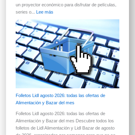
un proyector económico para disfrutar de películas,
series o...
Lee más
Folletos Lidl agosto 2026: todas las ofertas de
Alimentación y Bazar del mes
Folletos Lidl agosto 2026: todas las ofertas de
Alimentación y Bazar del mes Descubre todos los
folletos de Lidl Alimentación y Lidl Bazar de agosto