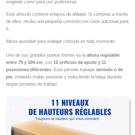
exigente como para uso profesional.
Este artículo contiene enlaces de afiliado. Si compras a través
de ellos, recibo una pequeña comisión sin coste adicional para
ti.
Altura ajustable para trabajar cómodo en todo momento
Uno de sus grandes puntos fuertes es la
altura regulable
entre 79 y 104 cm
, con
12 orificios de ajuste y 11
posiciones diferentes
. Esto permite trabajar
sentado o de
pie
, evitando malas posturas y reduciendo la fatiga durante
largas jornadas de trabajo.