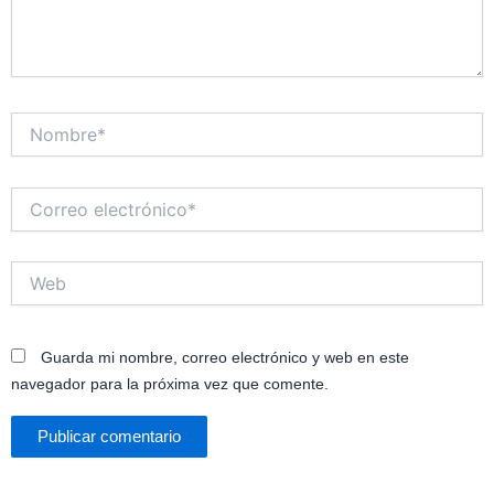
Nombre*
Correo
electrónico*
Web
Guarda mi nombre, correo electrónico y web en este
navegador para la próxima vez que comente.