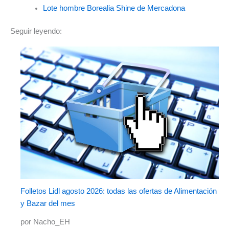
Lote hombre Borealia Shine de Mercadona
Seguir leyendo:
Folletos Lidl agosto 2026: todas las ofertas de Alimentación
y Bazar del mes
por Nacho_EH