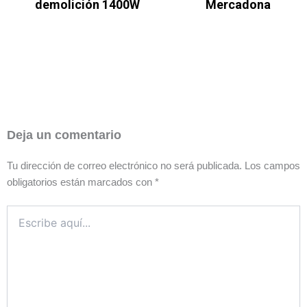
demolición 1400W
Mercadona
Deja un comentario
Tu dirección de correo electrónico no será publicada.
Los campos
obligatorios están marcados con
*
Escribe
aquí...