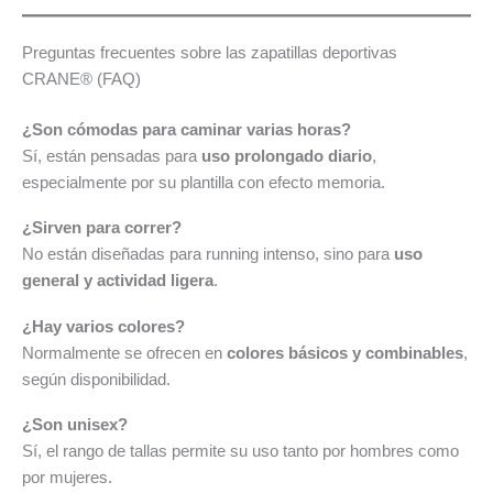
Preguntas frecuentes sobre las zapatillas deportivas
CRANE® (FAQ)
¿Son cómodas para caminar varias horas?
Sí, están pensadas para
uso prolongado diario
,
especialmente por su plantilla con efecto memoria.
¿Sirven para correr?
No están diseñadas para running intenso, sino para
uso
general y actividad ligera
.
¿Hay varios colores?
Normalmente se ofrecen en
colores básicos y combinables
,
según disponibilidad.
¿Son unisex?
Sí, el rango de tallas permite su uso tanto por hombres como
por mujeres.