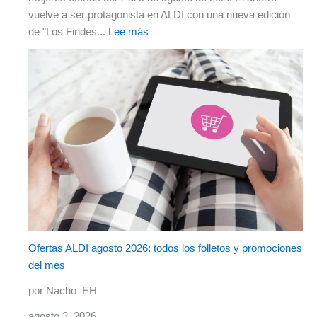
vuelve a ser protagonista en ALDI con una nueva edición
de "Los Findes...
Lee más
Ofertas ALDI agosto 2026: todos los folletos y promociones
del mes
por Nacho_EH
agosto 3, 2026