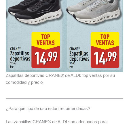
Zapatillas deportivas CRANE® de ALDI: top ventas por su
comodidad y precio
¿Para qué tipo de uso están recomendadas?
Las zapatillas CRANE® de ALDI son adecuadas para: