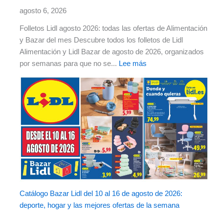
agosto 6, 2026
Folletos Lidl agosto 2026: todas las ofertas de Alimentación
y Bazar del mes Descubre todos los folletos de Lidl
Alimentación y Lidl Bazar de agosto de 2026, organizados
por semanas para que no se...
Lee más
Catálogo Bazar Lidl del 10 al 16 de agosto de 2026:
deporte, hogar y las mejores ofertas de la semana