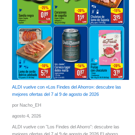
ALDI vuelve con «Los Findes del Ahorro»: descubre las
mejores ofertas del 7 al 9 de agosto de 2026
por Nacho_EH
agosto 4, 2026
ALDI vuelve con "Los Findes del Ahorro": descubre las
mejores ofertas del 7 al 9 de agosto de 2026 El ahorro