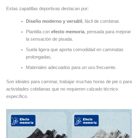
Estas zapatillas deportivas destacan por:
Diseño moderno y versátil
, fácil de combinar.
Plantilla con
efecto memoria
, pensada para mejorar
la sensación de pisada.
Suela ligera que aporta comodidad en caminatas
prolongadas.
Materiales adecuados para un uso frecuente.
Son ideales para caminar, trabajar muchas horas de pie o para
actividades cotidianas que no requieren calzado técnico
específico.