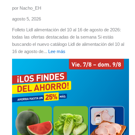
por Nacho_EH
agosto 5, 2026
Folleto Lidl alimentación del 10 al 16 de agosto de 2026:
todas las ofertas destacadas de la semana Si estás
buscando el nuevo catálogo Lidl de alimentación del 10 al
16 de agosto de...
Lee más