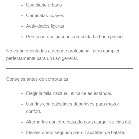
Uso diario urbano
Caminatas suaves
Actividades ligeras
Personas que buscan comodidad a buen precio
No están orientadas a deporte profesional, pero cumplen
perfectamente para un uso general.
Consejos antes de comprarlas
Elegir la talla habitual; el calce es estándar.
Usarlas con calcetines deportivos para mayor
confort.
Alternarlas con otro calzado para alargar su vida útil.
Ideales como segundo par o zapatillas de batalla.