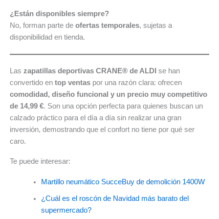
¿Están disponibles siempre?
No, forman parte de
ofertas temporales
, sujetas a
disponibilidad en tienda.
Las
zapatillas deportivas CRANE® de ALDI
se han
convertido en
top ventas
por una razón clara: ofrecen
comodidad, diseño funcional y un precio muy competitivo
de 14,99 €
. Son una opción perfecta para quienes buscan un
calzado práctico para el día a día sin realizar una gran
inversión, demostrando que el confort no tiene por qué ser
caro.
Te puede interesar:
Martillo neumático SucceBuy de demolición 1400W
¿Cuál es el roscón de Navidad más barato del
supermercado?