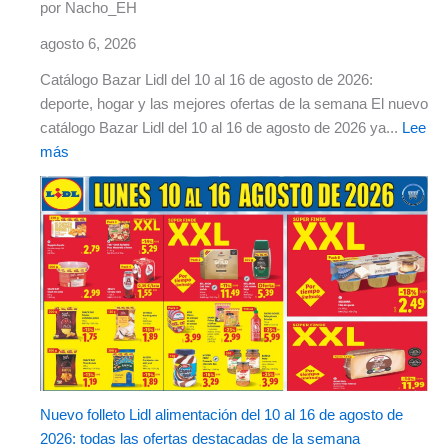
por Nacho_EH
agosto 6, 2026
Catálogo Bazar Lidl del 10 al 16 de agosto de 2026:
deporte, hogar y las mejores ofertas de la semana El nuevo
catálogo Bazar Lidl del 10 al 16 de agosto de 2026 ya...
Lee
más
Nuevo folleto Lidl alimentación del 10 al 16 de agosto de
2026: todas las ofertas destacadas de la semana