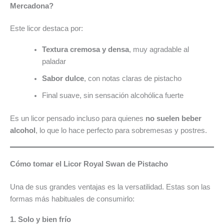
Mercadona?
Este licor destaca por:
Textura cremosa y densa
, muy agradable al
paladar
Sabor dulce
, con notas claras de pistacho
Final suave, sin sensación alcohólica fuerte
Es un licor pensado incluso para quienes
no suelen beber
alcohol
, lo que lo hace perfecto para sobremesas y postres.
Cómo tomar el Licor Royal Swan de Pistacho
Una de sus grandes ventajas es la versatilidad. Estas son las
formas más habituales de consumirlo:
1. Solo y bien frío