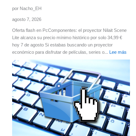
por Nacho_EH
agosto 7, 2026
Oferta flash en PcComponentes: el proyector Nilait Scene
Lite alcanza su precio mínimo histórico por solo 34,99 €
hoy 7 de agosto Si estabas buscando un proyector
económico para disfrutar de películas, series o...
Lee más