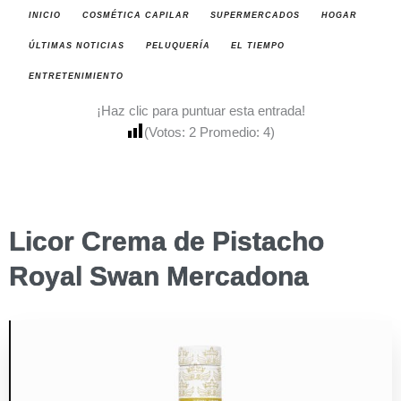
INICIO
COSMÉTICA CAPILAR
SUPERMERCADOS
HOGAR
ÚLTIMAS NOTICIAS
PELUQUERÍA
EL TIEMPO
ENTRETENIMIENTO
¡Haz clic para puntuar esta entrada!
(Votos:
2
Promedio:
4
)
Licor Crema de Pistacho
Royal Swan Mercadona