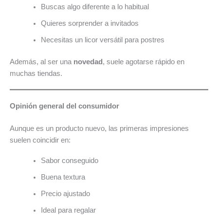
Buscas algo diferente a lo habitual
Quieres sorprender a invitados
Necesitas un licor versátil para postres
Además, al ser una
novedad
, suele agotarse rápido en
muchas tiendas.
Opinión general del consumidor
Aunque es un producto nuevo, las primeras impresiones
suelen coincidir en:
Sabor conseguido
Buena textura
Precio ajustado
Ideal para regalar