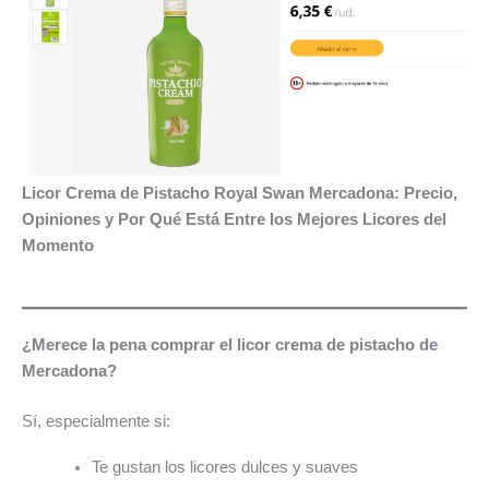
Licor Crema de Pistacho Royal Swan Mercadona: Precio,
Opiniones y Por Qué Está Entre los Mejores Licores del
Momento
¿Merece la pena comprar el licor crema de pistacho de
Mercadona?
Sí, especialmente si:
Te gustan los licores dulces y suaves