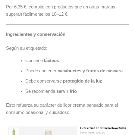
Por 6,35 €, compite con productos que en otras marcas
superan fácilmente los 10–12 €.
Ingredientes y conservación
Según su etiquetado:
Contiene
lácteos
Puede contener
cacahuetes y frutos de cáscara
Debe conservarse
protegido de la luz
Se recomienda
servir frío
Esto refuerza su carácter de licor crema pensado para el
consumo ocasional y cuidadoso.