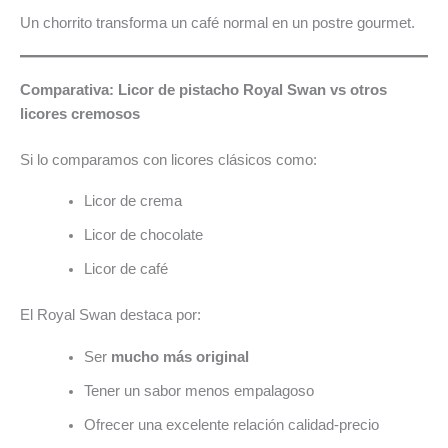
Un chorrito transforma un café normal en un postre gourmet.
Comparativa: Licor de pistacho Royal Swan vs otros
licores cremosos
Si lo comparamos con licores clásicos como:
Licor de crema
Licor de chocolate
Licor de café
El Royal Swan destaca por:
Ser
mucho más original
Tener un sabor menos empalagoso
Ofrecer una excelente relación calidad-precio