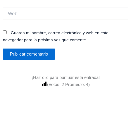
Web
Guarda mi nombre, correo electrónico y web en este
navegador para la próxima vez que comente.
¡Haz clic para puntuar esta entrada!
(Votos:
2
Promedio:
4
)