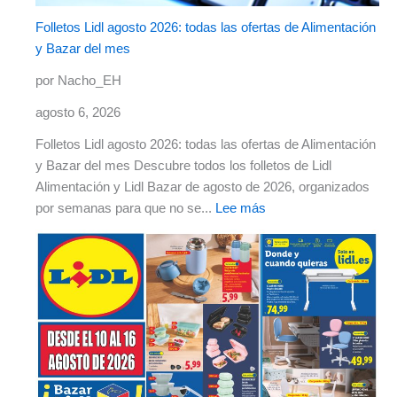
Folletos Lidl agosto 2026: todas las ofertas de Alimentación
y Bazar del mes
por Nacho_EH
agosto 6, 2026
Folletos Lidl agosto 2026: todas las ofertas de Alimentación
y Bazar del mes Descubre todos los folletos de Lidl
Alimentación y Lidl Bazar de agosto de 2026, organizados
por semanas para que no se...
Lee más