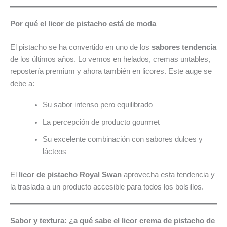
Por qué el licor de pistacho está de moda
El pistacho se ha convertido en uno de los
sabores tendencia
de los últimos años. Lo vemos en helados, cremas untables,
repostería premium y ahora también en licores. Este auge se
debe a:
Su sabor intenso pero equilibrado
La percepción de producto gourmet
Su excelente combinación con sabores dulces y
lácteos
El
licor de pistacho Royal Swan
aprovecha esta tendencia y
la traslada a un producto accesible para todos los bolsillos.
Sabor y textura: ¿a qué sabe el licor crema de pistacho de