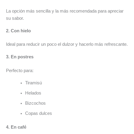
La opción más sencilla y la más recomendada para apreciar
su sabor.
2. Con hielo
Ideal para reducir un poco el dulzor y hacerlo más refrescante.
3. En postres
Perfecto para:
Tiramisú
Helados
Bizcochos
Copas dulces
4. En café