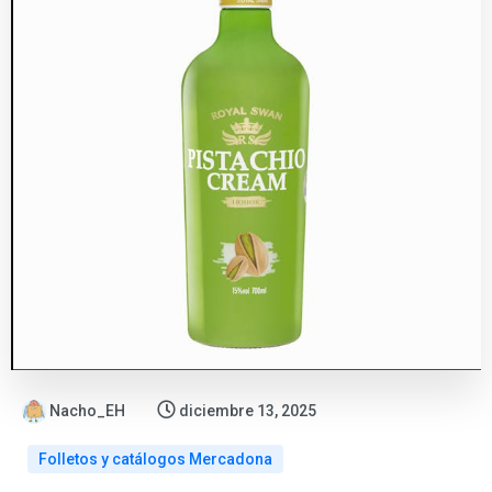
Nacho_EH
diciembre 13, 2025
Folletos y catálogos Mercadona