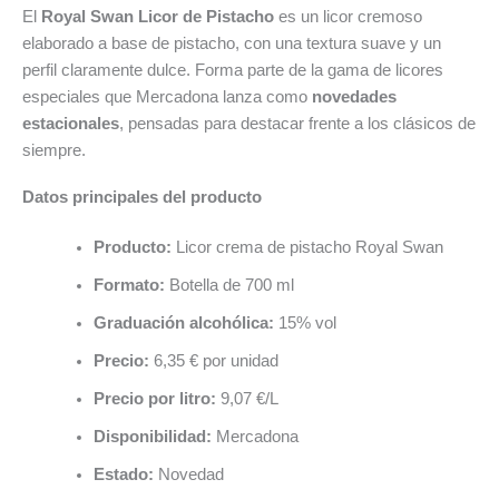
El
Royal Swan Licor de Pistacho
es un licor cremoso
elaborado a base de pistacho, con una textura suave y un
perfil claramente dulce. Forma parte de la gama de licores
especiales que Mercadona lanza como
novedades
estacionales
, pensadas para destacar frente a los clásicos de
siempre.
Datos principales del producto
Producto:
Licor crema de pistacho Royal Swan
Formato:
Botella de 700 ml
Graduación alcohólica:
15% vol
Precio:
6,35 € por unidad
Precio por litro:
9,07 €/L
Disponibilidad:
Mercadona
Estado:
Novedad