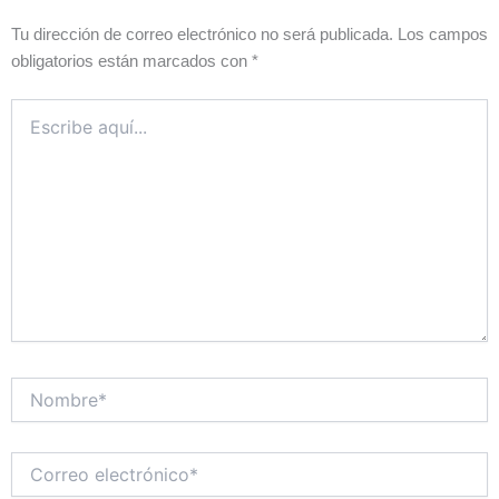
Tu dirección de correo electrónico no será publicada.
Los campos
obligatorios están marcados con
*
Escribe
aquí...
Nombre*
Correo
electrónico*