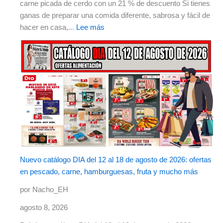
carne picada de cerdo con un 21 % de descuento Si tienes
ganas de preparar una comida diferente, sabrosa y fácil de
hacer en casa,...
Lee más
Nuevo catálogo DIA del 12 al 18 de agosto de 2026: ofertas
en pescado, carne, hamburguesas, fruta y mucho más
por Nacho_EH
agosto 8, 2026