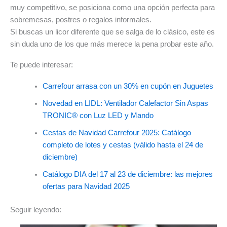
muy competitivo, se posiciona como una opción perfecta para
sobremesas, postres o regalos informales.
Si buscas un licor diferente que se salga de lo clásico, este es
sin duda uno de los que más merece la pena probar este año.
Te puede interesar:
Carrefour arrasa con un 30% en cupón en Juguetes
Novedad en LIDL: Ventilador Calefactor Sin Aspas
TRONIC® con Luz LED y Mando
Cestas de Navidad Carrefour 2025: Catálogo
completo de lotes y cestas (válido hasta el 24 de
diciembre)
Catálogo DIA del 17 al 23 de diciembre: las mejores
ofertas para Navidad 2025
Seguir leyendo: