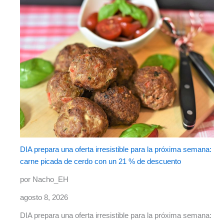
DIA prepara una oferta irresistible para la próxima semana:
carne picada de cerdo con un 21 % de descuento
por Nacho_EH
agosto 8, 2026
DIA prepara una oferta irresistible para la próxima semana: