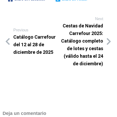
Next
Cestas de Navidad
Previous
Carrefour 2025:
Catálogo Carrefour
Catálogo completo
del 12 al 28 de
de lotes y cestas
diciembre de 2025
(válido hasta el 24
de diciembre)
Deja un comentario