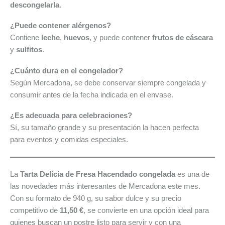
descongelarla
.
¿Puede contener alérgenos?
Contiene
leche
,
huevos
, y puede contener
frutos de cáscara
y
sulfitos
.
¿Cuánto dura en el congelador?
Según Mercadona, se debe conservar siempre congelada y
consumir antes de la fecha indicada en el envase.
¿Es adecuada para celebraciones?
Sí, su tamaño grande y su presentación la hacen perfecta
para eventos y comidas especiales.
La
Tarta Delicia de Fresa Hacendado congelada
es una de
las novedades más interesantes de Mercadona este mes.
Con su formato de 940 g, su sabor dulce y su precio
competitivo de
11,50 €
, se convierte en una opción ideal para
quienes buscan un postre listo para servir y con una