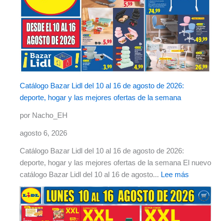
Catálogo Bazar Lidl del 10 al 16 de agosto de 2026:
deporte, hogar y las mejores ofertas de la semana
por Nacho_EH
agosto 6, 2026
Catálogo Bazar Lidl del 10 al 16 de agosto de 2026:
deporte, hogar y las mejores ofertas de la semana El nuevo
catálogo Bazar Lidl del 10 al 16 de agosto...
Lee más