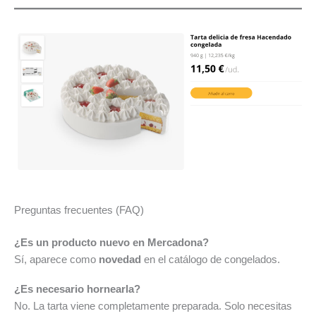
Preguntas frecuentes (FAQ)
¿Es un producto nuevo en Mercadona?
Sí, aparece como
novedad
en el catálogo de congelados.
¿Es necesario hornearla?
No. La tarta viene completamente preparada. Solo necesitas