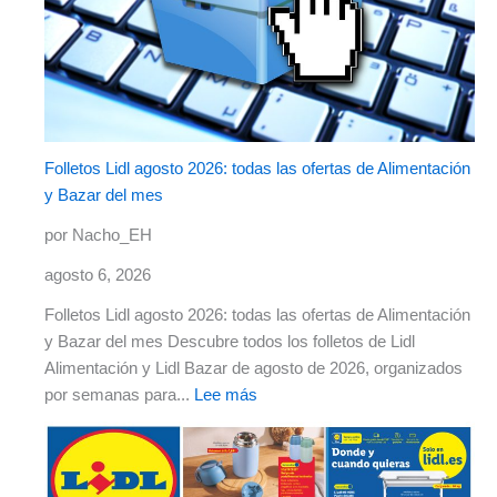
Folletos Lidl agosto 2026: todas las ofertas de Alimentación
y Bazar del mes
por Nacho_EH
agosto 6, 2026
Folletos Lidl agosto 2026: todas las ofertas de Alimentación
y Bazar del mes Descubre todos los folletos de Lidl
Alimentación y Lidl Bazar de agosto de 2026, organizados
por semanas para...
Lee más