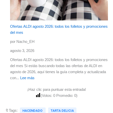
Ofertas ALDI agosto 2026: todos los folletos y promociones
del mes
por Nacho_EH
agosto 3, 2026
Ofertas ALDI agosto 2026: todos los folletos y promociones
del mes Si estás buscando todas las ofertas de ALDI en
agosto de 2026, aquí tienes la guía completa y actualizada
con...
Lee más
¡Haz clic para puntuar esta entrada!
(Votos:
0
Promedio:
0
)
🔖Tags:
HACENDADO
TARTA DELICIA