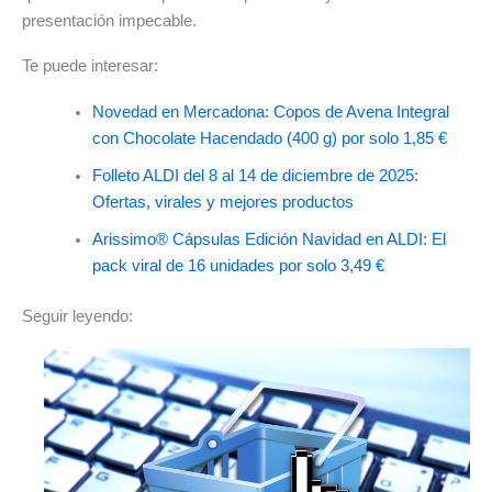
presentación impecable.
Te puede interesar:
Novedad en Mercadona: Copos de Avena Integral
con Chocolate Hacendado (400 g) por solo 1,85 €
Folleto ALDI del 8 al 14 de diciembre de 2025:
Ofertas, virales y mejores productos
Arissimo® Cápsulas Edición Navidad en ALDI: El
pack viral de 16 unidades por solo 3,49 €
Seguir leyendo: