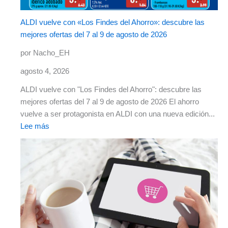
ALDI vuelve con «Los Findes del Ahorro»: descubre las
mejores ofertas del 7 al 9 de agosto de 2026
por Nacho_EH
agosto 4, 2026
ALDI vuelve con "Los Findes del Ahorro": descubre las
mejores ofertas del 7 al 9 de agosto de 2026 El ahorro
vuelve a ser protagonista en ALDI con una nueva edición...
Lee más