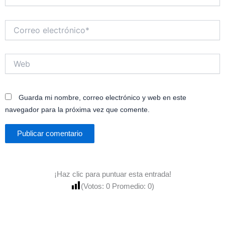
Correo
electrónico*
Web
Guarda mi nombre, correo electrónico y web en este
navegador para la próxima vez que comente.
¡Haz clic para puntuar esta entrada!
(Votos:
0
Promedio:
0
)