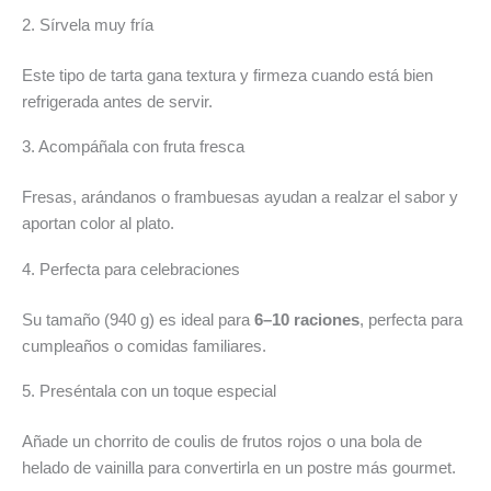
2. Sírvela muy fría
Este tipo de tarta gana textura y firmeza cuando está bien
refrigerada antes de servir.
3. Acompáñala con fruta fresca
Fresas, arándanos o frambuesas ayudan a realzar el sabor y
aportan color al plato.
4. Perfecta para celebraciones
Su tamaño (940 g) es ideal para
6–10 raciones
, perfecta para
cumpleaños o comidas familiares.
5. Preséntala con un toque especial
Añade un chorrito de coulis de frutos rojos o una bola de
helado de vainilla para convertirla en un postre más gourmet.