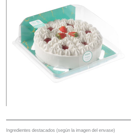
Ingredientes destacados (según la imagen del envase)