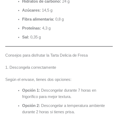
Hidratos de carbono:
24 g
Azúcares:
14,5 g
Fibra alimentaria:
0,8 g
Proteínas:
4,3 g
Sal:
0,35 g
Consejos para disfrutar la Tarta Delicia de Fresa
1. Descongela correctamente
Según el envase, tienes dos opciones:
Opción 1:
Descongelar durante 7 horas en
frigorífico para mejor textura.
Opción 2:
Descongelar a temperatura ambiente
durante 2 horas si tienes prisa.