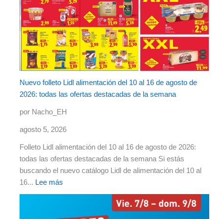
Nuevo folleto Lidl alimentación del 10 al 16 de agosto de
2026: todas las ofertas destacadas de la semana
por Nacho_EH
agosto 5, 2026
Folleto Lidl alimentación del 10 al 16 de agosto de 2026:
todas las ofertas destacadas de la semana Si estás
buscando el nuevo catálogo Lidl de alimentación del 10 al
16...
Lee más