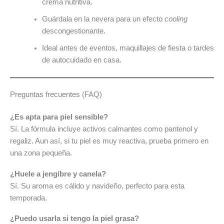
crema nutritiva.
Guárdala en la nevera para un efecto
cooling
descongestionante.
Ideal antes de eventos, maquillajes de fiesta o tardes
de autocuidado en casa.
Preguntas frecuentes (FAQ)
¿Es apta para piel sensible?
Sí. La fórmula incluye activos calmantes como pantenol y
regaliz. Aun así, si tu piel es muy reactiva, prueba primero en
una zona pequeña.
¿Huele a jengibre y canela?
Sí. Su aroma es cálido y navideño, perfecto para esta
temporada.
¿Puedo usarla si tengo la piel grasa?