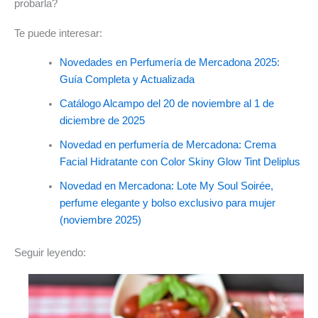
probarla?
Te puede interesar:
Novedades en Perfumería de Mercadona 2025:
Guía Completa y Actualizada
Catálogo Alcampo del 20 de noviembre al 1 de
diciembre de 2025
Novedad en perfumería de Mercadona: Crema
Facial Hidratante con Color Skiny Glow Tint Deliplus
Novedad en Mercadona: Lote My Soul Soirée,
perfume elegante y bolso exclusivo para mujer
(noviembre 2025)
Seguir leyendo: