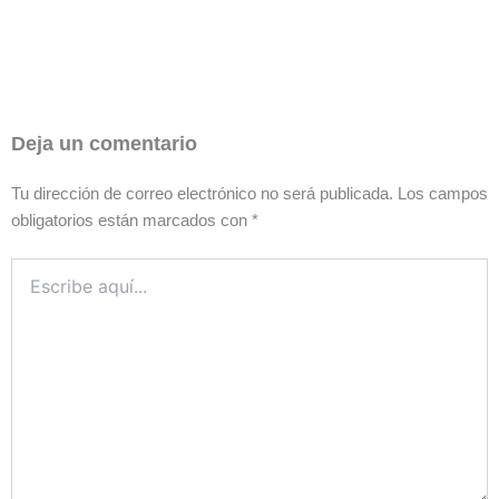
Deja un comentario
Tu dirección de correo electrónico no será publicada.
Los campos
obligatorios están marcados con
*
Escribe
aquí...