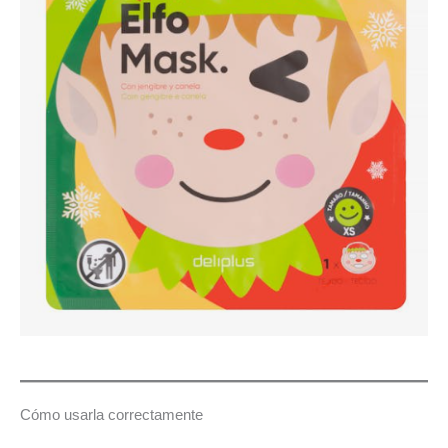
Cómo usarla correctamente