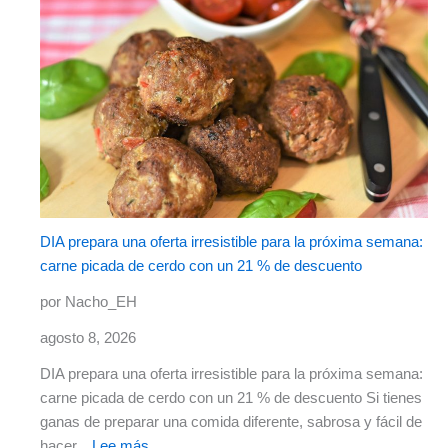
DIA prepara una oferta irresistible para la próxima semana:
carne picada de cerdo con un 21 % de descuento
por Nacho_EH
agosto 8, 2026
DIA prepara una oferta irresistible para la próxima semana:
carne picada de cerdo con un 21 % de descuento Si tienes
ganas de preparar una comida diferente, sabrosa y fácil de
hacer...
Lee más