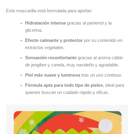
Esta mascarilla está formulada para aportar:
Hidratación intensa
gracias al pantenol y la
glicerina.
Efecto calmante y protector
por su contenido en
extractos vegetales.
Sensación reconfortante
gracias al aroma cálido
de jengibre y canela, muy navideño y agradable.
Piel más suave y luminosa
tras un uso continuo.
Fórmula apta para todo tipo de pieles
, ideal para
quienes buscan un cuidado rápido y eficaz.