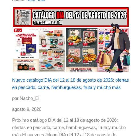
Nuevo catálogo DIA del 12 al 18 de agosto de 2026: ofertas
en pescado, carne, hamburguesas, fruta y mucho más
por Nacho_EH
agosto 8, 2026
Próximo catálogo DIA del 12 al 18 de agosto de 2026:
ofertas en pescado, carne, hamburguesas, fruta y mucho
más El nuevo catálogo DIA del 12 al 18 de agosto de