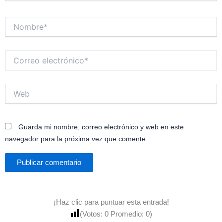
Nombre*
Correo
electrónico*
Web
Guarda mi nombre, correo electrónico y web en este
navegador para la próxima vez que comente.
¡Haz clic para puntuar esta entrada!
(Votos:
0
Promedio:
0
)