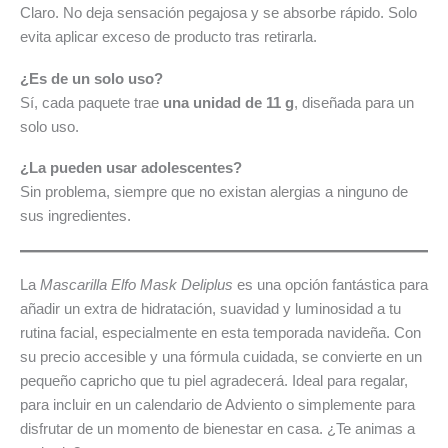
Claro. No deja sensación pegajosa y se absorbe rápido. Solo
evita aplicar exceso de producto tras retirarla.
¿Es de un solo uso?
Sí, cada paquete trae
una unidad de 11 g
, diseñada para un
solo uso.
¿La pueden usar adolescentes?
Sin problema, siempre que no existan alergias a ninguno de
sus ingredientes.
La
Mascarilla Elfo Mask Deliplus
es una opción fantástica para
añadir un extra de hidratación, suavidad y luminosidad a tu
rutina facial, especialmente en esta temporada navideña. Con
su precio accesible y una fórmula cuidada, se convierte en un
pequeño capricho que tu piel agradecerá. Ideal para regalar,
para incluir en un calendario de Adviento o simplemente para
disfrutar de un momento de bienestar en casa. ¿Te animas a