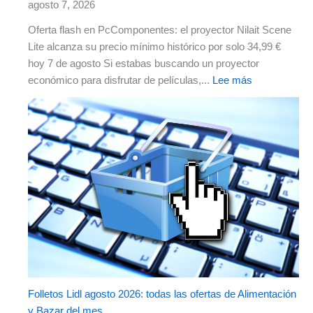
agosto 7, 2026
Oferta flash en PcComponentes: el proyector Nilait Scene
Lite alcanza su precio mínimo histórico por solo 34,99 €
hoy 7 de agosto Si estabas buscando un proyector
económico para disfrutar de películas,...
Lee más
Folletos Lidl agosto 2026: todas las ofertas de Alimentación
y Bazar del mes