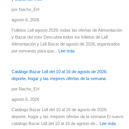
por Nacho_EH
agosto 6, 2026
Folletos Lidl agosto 2026: todas las ofertas de Alimentación
y Bazar del mes Descubre todos los folletos de Lidl
Alimentación y Lidl Bazar de agosto de 2026, organizados
por semanas para que...
Lee más
Catálogo Bazar Lidl del 10 al 16 de agosto de 2026:
deporte, hogar y las mejores ofertas de la semana
por Nacho_EH
agosto 6, 2026
Catálogo Bazar Lidl del 10 al 16 de agosto de 2026:
deporte, hogar y las mejores ofertas de la semana El nuevo
catálogo Bazar Lidl del 10 al 16 de agosto de...
Lee más