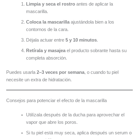
Limpia y seca el rostro
antes de aplicar la
mascarilla.
Coloca la mascarilla
ajustándola bien a los
contornos de la cara.
Déjala actuar entre
5 y 10 minutos
.
Retírala y masajea
el producto sobrante hasta su
completa absorción.
Puedes usarla
2–3 veces por semana
, o cuando tu piel
necesite un extra de hidratación.
Consejos para potenciar el efecto de la mascarilla
Utilízala después de la ducha para aprovechar el
vapor que abre los poros.
Si tu piel está muy seca, aplica después un serum o