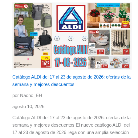
Catálogo ALDI del 17 al 23 de agosto de 2026: ofertas de la
semana y mejores descuentos
por Nacho_EH
agosto 10, 2026
Catálogo ALDI del 17 al 23 de agosto de 2026: ofertas de la
semana y mejores descuentos El nuevo catálogo ALDI del
17 al 23 de agosto de 2026 llega con una amplia selección