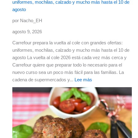
uniformes, mochilas, calzado y mucho más hasta el 10 de
agosto
por Nacho_EH
agosto 9, 2026
Carrefour prepara la vuelta al cole con grandes ofertas:
uniformes, mochilas, calzado y mucho más hasta el 10 de
agosto La vuelta al cole 2026 está cada vez más cerca y
Carrefour quiere que preparar todo lo necesario para el
nuevo curso sea un poco más fácil para las familias. La
cadena de supermercados y...
Lee más