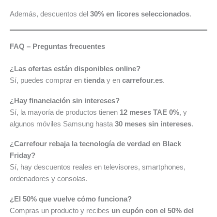
Además, descuentos del
30% en licores seleccionados
.
FAQ – Preguntas frecuentes
¿Las ofertas están disponibles online?
Sí, puedes comprar en
tienda
y en
carrefour.es
.
¿Hay financiación sin intereses?
Sí, la mayoría de productos tienen
12 meses TAE 0%
, y
algunos móviles Samsung hasta
30 meses sin intereses
.
¿Carrefour rebaja la tecnología de verdad en Black
Friday?
Sí, hay descuentos reales en televisores, smartphones,
ordenadores y consolas.
¿El 50% que vuelve cómo funciona?
Compras un producto y recibes
un cupón con el 50% del