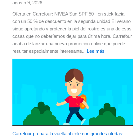
agosto 9, 2026
Oferta en Carrefour: NIVEA Sun SPF 50+ en stick facial
con un 50 % de descuento en la segunda unidad El verano
sigue apretando y proteger la piel del rostro es una de esas
cosas que no deberíamos dejar para última hora. Carrefour
acaba de lanzar una nueva promoción online que puede
resultar especialmente interesante...
Lee más
Carrefour prepara la vuelta al cole con grandes ofertas: