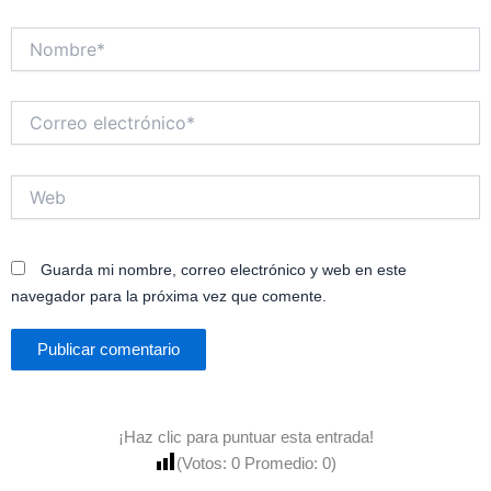
Nombre*
Correo
electrónico*
Web
Guarda mi nombre, correo electrónico y web en este
navegador para la próxima vez que comente.
¡Haz clic para puntuar esta entrada!
(Votos:
0
Promedio:
0
)