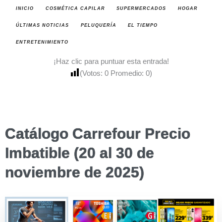
INICIO
COSMÉTICA CAPILAR
SUPERMERCADOS
HOGAR
ÚLTIMAS NOTICIAS
PELUQUERÍA
EL TIEMPO
ENTRETENIMIENTO
¡Haz clic para puntuar esta entrada!
(Votos:
0
Promedio:
0
)
Catálogo Carrefour Precio
Imbatible (20 al 30 de
noviembre de 2025)