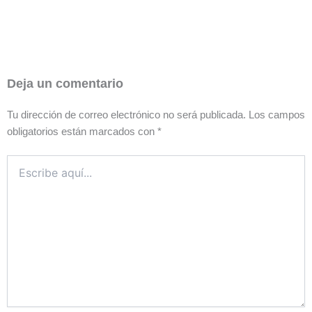
Deja un comentario
Tu dirección de correo electrónico no será publicada.
Los campos
obligatorios están marcados con
*
Escribe
aquí...