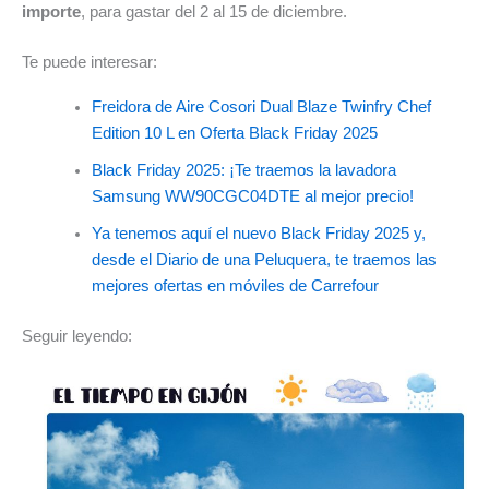
importe
, para gastar del 2 al 15 de diciembre.
Te puede interesar:
Freidora de Aire Cosori Dual Blaze Twinfry Chef
Edition 10 L en Oferta Black Friday 2025
Black Friday 2025: ¡Te traemos la lavadora
Samsung WW90CGC04DTE al mejor precio!
Ya tenemos aquí el nuevo Black Friday 2025 y,
desde el Diario de una Peluquera, te traemos las
mejores ofertas en móviles de Carrefour
Seguir leyendo: