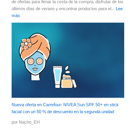
de ofertas para llenar la cesta de la compra, disfrutar de los
últimos días de verano y encontrar productos para el...
Lee
más
Nueva oferta en Carrefour: NIVEA Sun SPF 50+ en stick
facial con un 50 % de descuento en la segunda unidad
por Nacho_EH