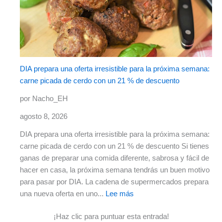
DIA prepara una oferta irresistible para la próxima semana:
carne picada de cerdo con un 21 % de descuento
por Nacho_EH
agosto 8, 2026
DIA prepara una oferta irresistible para la próxima semana:
carne picada de cerdo con un 21 % de descuento Si tienes
ganas de preparar una comida diferente, sabrosa y fácil de
hacer en casa, la próxima semana tendrás un buen motivo
para pasar por DIA. La cadena de supermercados prepara
una nueva oferta en uno...
Lee más
¡Haz clic para puntuar esta entrada!