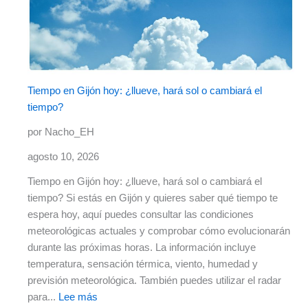
Tiempo en Gijón hoy: ¿llueve, hará sol o cambiará el
tiempo?
por Nacho_EH
agosto 10, 2026
Tiempo en Gijón hoy: ¿llueve, hará sol o cambiará el
tiempo? Si estás en Gijón y quieres saber qué tiempo te
espera hoy, aquí puedes consultar las condiciones
meteorológicas actuales y comprobar cómo evolucionarán
durante las próximas horas. La información incluye
temperatura, sensación térmica, viento, humedad y
previsión meteorológica. También puedes utilizar el radar
para...
Lee más