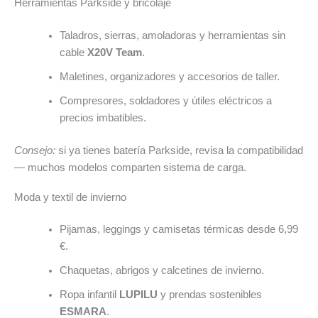
Herramientas Parkside y bricolaje
Taladros, sierras, amoladoras y herramientas sin
cable
X20V Team
.
Maletines, organizadores y accesorios de taller.
Compresores, soldadores y útiles eléctricos a
precios imbatibles.
Consejo:
si ya tienes batería Parkside, revisa la compatibilidad
— muchos modelos comparten sistema de carga.
Moda y textil de invierno
Pijamas, leggings y camisetas térmicas desde 6,99
€.
Chaquetas, abrigos y calcetines de invierno.
Ropa infantil
LUPILU
y prendas sostenibles
ESMARA
.