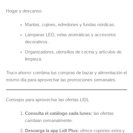
Hogar y descanso
Mantas, cojines, edredones y fundas nórdicas.
Lámparas LED, velas aromáticas y accesorios
decorativos.
Organizadores, utensilios de cocina y artículos de
limpieza.
Truco ahorro:
combina tus compras de bazar y alimentación el
mismo día para aprovechar las promociones semanales.
Consejos para aprovechar las ofertas LIDL
Consulta el catálogo cada lunes:
las ofertas
cambian semanalmente.
Descarga la app Lidl Plus:
ofrece cupones extra y