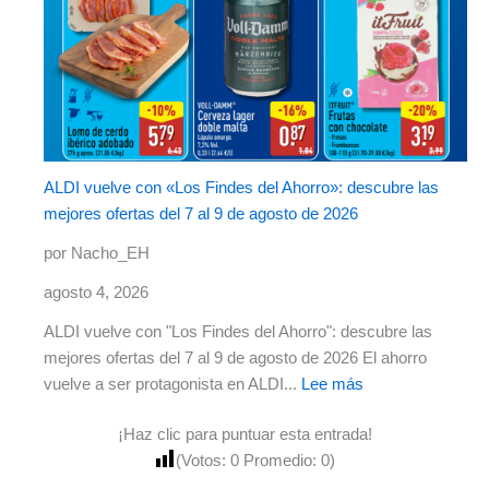
ALDI vuelve con «Los Findes del Ahorro»: descubre las
mejores ofertas del 7 al 9 de agosto de 2026
por Nacho_EH
agosto 4, 2026
ALDI vuelve con "Los Findes del Ahorro": descubre las
mejores ofertas del 7 al 9 de agosto de 2026 El ahorro
vuelve a ser protagonista en ALDI...
Lee más
¡Haz clic para puntuar esta entrada!
(Votos:
0
Promedio:
0
)