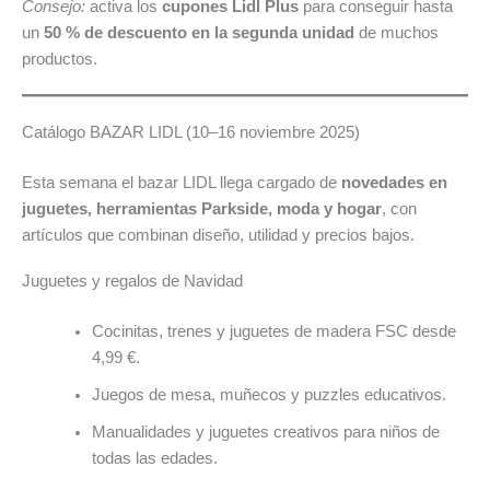
Consejo:
activa los
cupones Lidl Plus
para conseguir hasta
un
50 % de descuento en la segunda unidad
de muchos
productos.
Catálogo BAZAR LIDL (10–16 noviembre 2025)
Esta semana el bazar LIDL llega cargado de
novedades en
juguetes, herramientas Parkside, moda y hogar
, con
artículos que combinan diseño, utilidad y precios bajos.
Juguetes y regalos de Navidad
Cocinitas, trenes y juguetes de madera FSC desde
4,99 €.
Juegos de mesa, muñecos y puzzles educativos.
Manualidades y juguetes creativos para niños de
todas las edades.