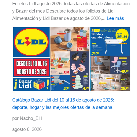
Folletos Lidl agosto 2026: todas las ofertas de Alimentación
y Bazar del mes Descubre todos los folletos de Lidl
Alimentación y Lidl Bazar de agosto de 2026,...
Lee más
Catálogo Bazar Lidl del 10 al 16 de agosto de 2026:
deporte, hogar y las mejores ofertas de la semana
por Nacho_EH
agosto 6, 2026