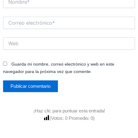
Correo
electrónico*
Web
Guarda mi nombre, correo electrónico y web en este
navegador para la próxima vez que comente.
¡Haz clic para puntuar esta entrada!
(Votos:
0
Promedio:
0
)