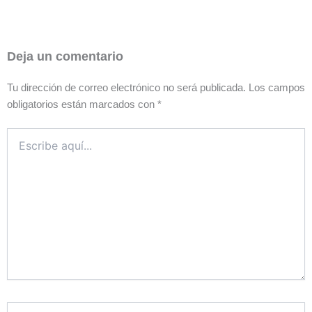
Deja un comentario
Tu dirección de correo electrónico no será publicada.
Los campos
obligatorios están marcados con
*
Escribe
aquí...
Nombre*