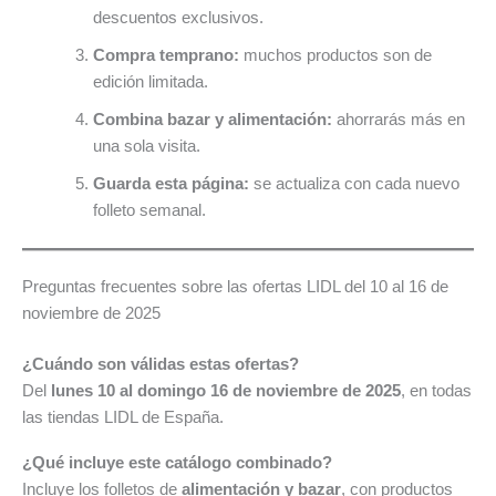
descuentos exclusivos.
Compra temprano:
muchos productos son de
edición limitada.
Combina bazar y alimentación:
ahorrarás más en
una sola visita.
Guarda esta página:
se actualiza con cada nuevo
folleto semanal.
Preguntas frecuentes sobre las ofertas LIDL del 10 al 16 de
noviembre de 2025
¿Cuándo son válidas estas ofertas?
Del
lunes 10 al domingo 16 de noviembre de 2025
, en todas
las tiendas LIDL de España.
¿Qué incluye este catálogo combinado?
Incluye los folletos de
alimentación y bazar
, con productos