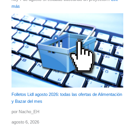
más
Folletos Lidl agosto 2026: todas las ofertas de Alimentación
y Bazar del mes
por Nacho_EH
agosto 6, 2026