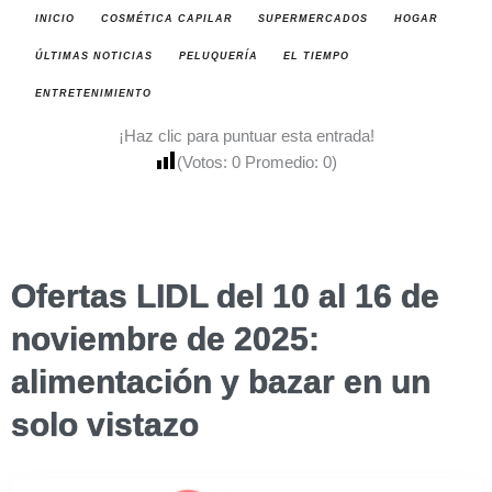
INICIO
COSMÉTICA CAPILAR
SUPERMERCADOS
HOGAR
ÚLTIMAS NOTICIAS
PELUQUERÍA
EL TIEMPO
ENTRETENIMIENTO
¡Haz clic para puntuar esta entrada!
(Votos:
0
Promedio:
0
)
Ofertas LIDL del 10 al 16 de
noviembre de 2025:
alimentación y bazar en un
solo vistazo