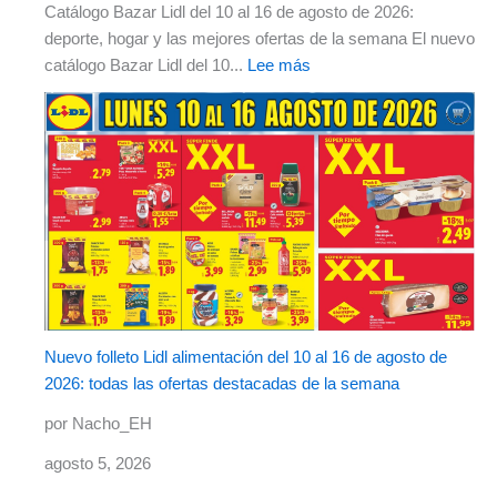
Catálogo Bazar Lidl del 10 al 16 de agosto de 2026:
deporte, hogar y las mejores ofertas de la semana El nuevo
catálogo Bazar Lidl del 10...
Lee más
Nuevo folleto Lidl alimentación del 10 al 16 de agosto de
2026: todas las ofertas destacadas de la semana
por Nacho_EH
agosto 5, 2026