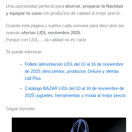
Una oportunidad perfecta para
ahorrar, preparar la Navidad
y equipar tu casa
con productos de calidad al mejor precio.
Guarda esta página y vuelve cada semana para descubrir las
nuevas
ofertas LIDL noviembre 2025
.
Porque con LIDL… ¡la calidad no es cara!
Te puede interesar:
Folleto alimentación LIDL del 10 al 16 de noviembre
de 2025: descuentos, productos Deluxe y ofertas
Lidl Plus
Catálogo BAZAR LIDL del 10 al 16 de noviembre de
2025: juguetes, herramientas y moda al mejor precio
Seguir leyendo: