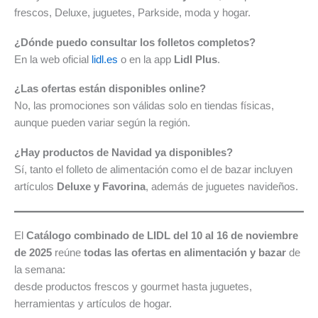
frescos, Deluxe, juguetes, Parkside, moda y hogar.
¿Dónde puedo consultar los folletos completos?
En la web oficial
lidl.es
o en la app
Lidl Plus
.
¿Las ofertas están disponibles online?
No, las promociones son válidas solo en tiendas físicas,
aunque pueden variar según la región.
¿Hay productos de Navidad ya disponibles?
Sí, tanto el folleto de alimentación como el de bazar incluyen
artículos
Deluxe y Favorina
, además de juguetes navideños.
El
Catálogo combinado de LIDL del 10 al 16 de noviembre
de 2025
reúne
todas las ofertas en alimentación y bazar
de
la semana:
desde productos frescos y gourmet hasta juguetes,
herramientas y artículos de hogar.