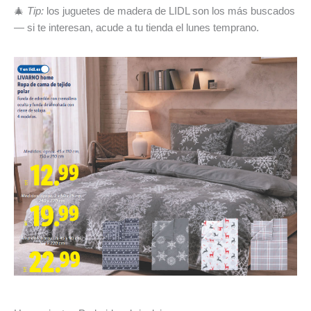
🎄
Tip:
los juguetes de madera de LIDL son los más buscados
— si te interesan, acude a tu tienda el lunes temprano.