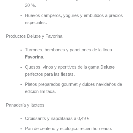
20 %.
Huevos camperos, yogures y embutidos a precios
especiales.
Productos Deluxe y Favorina
Turrones, bombones y panettones de la línea
Favorina
.
Quesos, vinos y aperitivos de la gama
Deluxe
perfectos para las fiestas.
Platos preparados gourmet y dulces navideños de
edición limitada.
Panadería y lácteos
Croissants y napolitanas a 0,49 €.
Pan de centeno y ecológico recién horneado.