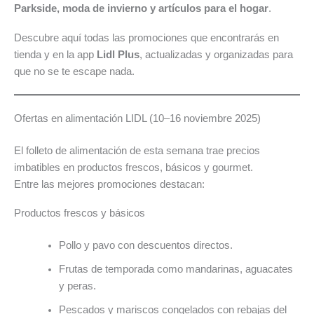
Parkside, moda de invierno y artículos para el hogar
.
Descubre aquí todas las promociones que encontrarás en
tienda y en la app
Lidl Plus
, actualizadas y organizadas para
que no se te escape nada.
Ofertas en alimentación LIDL (10–16 noviembre 2025)
El folleto de alimentación de esta semana trae precios
imbatibles en productos frescos, básicos y gourmet.
Entre las mejores promociones destacan:
Productos frescos y básicos
Pollo y pavo con descuentos directos.
Frutas de temporada como mandarinas, aguacates
y peras.
Pescados y mariscos congelados con rebajas del