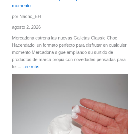
momento
por Nacho_EH
agosto 2, 2026
Mercadona estrena las nuevas Galletas Classic Choc
Hacendado: un formato perfecto para disfrutar en cualquier
momento Mercadona sigue ampliando su surtido de
productos de marca propia con novedades pensadas para
los...
Lee más