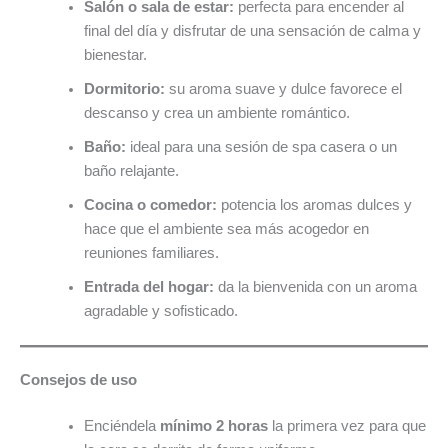
Salón o sala de estar:
perfecta para encender al
final del día y disfrutar de una sensación de calma y
bienestar.
Dormitorio:
su aroma suave y dulce favorece el
descanso y crea un ambiente romántico.
Baño:
ideal para una sesión de spa casera o un
baño relajante.
Cocina o comedor:
potencia los aromas dulces y
hace que el ambiente sea más acogedor en
reuniones familiares.
Entrada del hogar:
da la bienvenida con un aroma
agradable y sofisticado.
Consejos de uso
Enciéndela
mínimo 2 horas
la primera vez para que