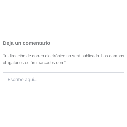
Deja un comentario
Tu dirección de correo electrónico no será publicada.
Los campos
obligatorios están marcados con
*
Escribe
aquí...