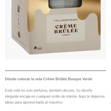
Dónde colocar la vela Crème Brûlée Bosque Verde
Esta vela no solo perfuma, también decora. Su diseño
elegante encaja en cualquier estilo de interior. Aquí te dejamos
ideas para aprovecharla al máximo: