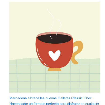
Mercadona estrena las nuevas Galletas Classic Choc
Hacendado: un formato perfecto para disfrutar en cualquier