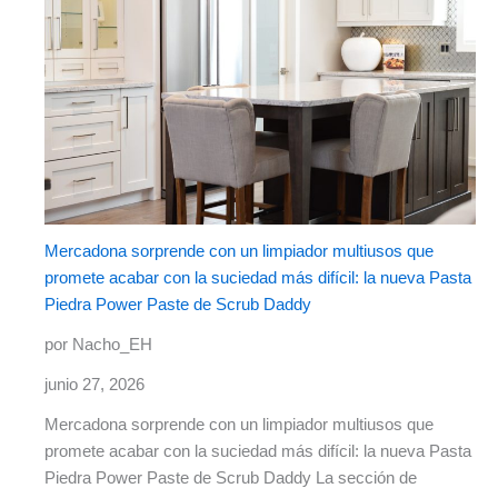
Mercadona sorprende con un limpiador multiusos que
promete acabar con la suciedad más difícil: la nueva Pasta
Piedra Power Paste de Scrub Daddy
por Nacho_EH
junio 27, 2026
Mercadona sorprende con un limpiador multiusos que
promete acabar con la suciedad más difícil: la nueva Pasta
Piedra Power Paste de Scrub Daddy La sección de