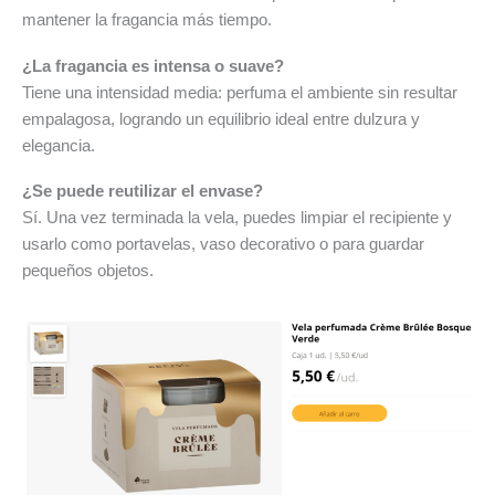
mantener la fragancia más tiempo.
¿La fragancia es intensa o suave?
Tiene una intensidad media: perfuma el ambiente sin resultar
empalagosa, logrando un equilibrio ideal entre dulzura y
elegancia.
¿Se puede reutilizar el envase?
Sí. Una vez terminada la vela, puedes limpiar el recipiente y
usarlo como portavelas, vaso decorativo o para guardar
pequeños objetos.