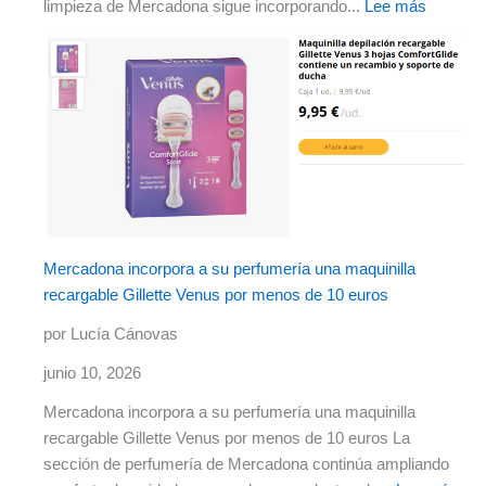
limpieza de Mercadona sigue incorporando...
Lee más
Mercadona incorpora a su perfumería una maquinilla
recargable Gillette Venus por menos de 10 euros
por Lucía Cánovas
junio 10, 2026
Mercadona incorpora a su perfumería una maquinilla
recargable Gillette Venus por menos de 10 euros La
sección de perfumería de Mercadona continúa ampliando