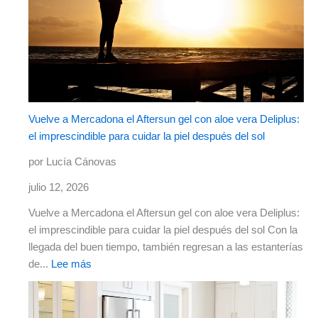
Vuelve a Mercadona el Aftersun gel con aloe vera Deliplus:
el imprescindible para cuidar la piel después del sol
por Lucía Cánovas
julio 12, 2026
Vuelve a Mercadona el Aftersun gel con aloe vera Deliplus:
el imprescindible para cuidar la piel después del sol Con la
llegada del buen tiempo, también regresan a las estanterías
de...
Lee más