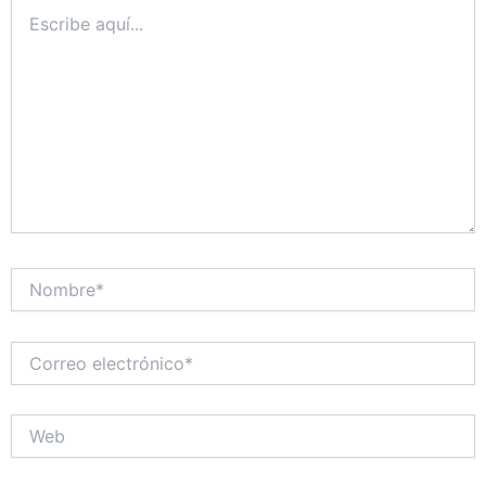
Escribe
aquí...
Nombre*
Correo
electrónico*
Web