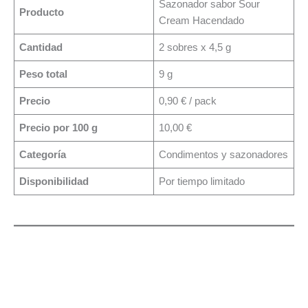
Sazonador sabor Sour
Producto
Cream Hacendado
Cantidad
2 sobres x 4,5 g
Peso total
9 g
Precio
0,90 € / pack
Precio por 100 g
10,00 €
Categoría
Condimentos y sazonadores
Disponibilidad
Por tiempo limitado