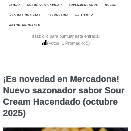
INICIO
COSMÉTICA CAPILAR
SUPERMERCADOS
HOGAR
ÚLTIMAS NOTICIAS
PELUQUERÍA
EL TIEMPO
ENTRETENIMIENTO
¡Haz clic para puntuar esta entrada!
(Votos:
1
Promedio:
5
)
¡Es novedad en Mercadona!
Nuevo sazonador sabor Sour
Cream Hacendado (octubre
2025)