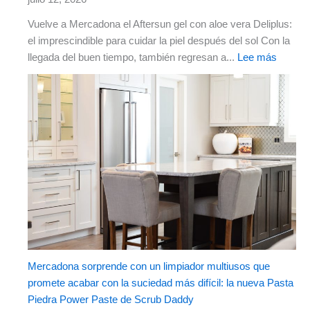
Vuelve a Mercadona el Aftersun gel con aloe vera Deliplus:
el imprescindible para cuidar la piel después del sol Con la
llegada del buen tiempo, también regresan a...
Lee más
Mercadona sorprende con un limpiador multiusos que
promete acabar con la suciedad más difícil: la nueva Pasta
Piedra Power Paste de Scrub Daddy