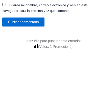
Guarda mi nombre, correo electrónico y web en este
navegador para la próxima vez que comente.
¡Haz clic para puntuar esta entrada!
(Votos:
1
Promedio:
5
)