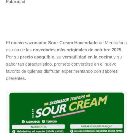
Publicidad
El
nuevo sazonador Sour Cream Hacendado
de Mercadona
es una de las
novedades más originales de octubre 2025
.
Por su
precio asequible
, su
versatilidad en la cocina
y su
sabor tan característico, promete convertirse en el nuevo
favorito de quienes disfrutan experimentando con sabores
diferentes.