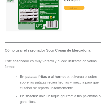
Cómo usar el sazonador Sour Cream de Mercadona
Este sazonador es muy versátil y puede utilizarse de varias
formas:
En patatas fritas o al horno:
espolvorea el sobre
sobre las patatas recién hechas y mezcla para que
el sabor se reparta uniformemente.
En snacks:
dale un toque gourmet a tus palomitas o
ganchitos.