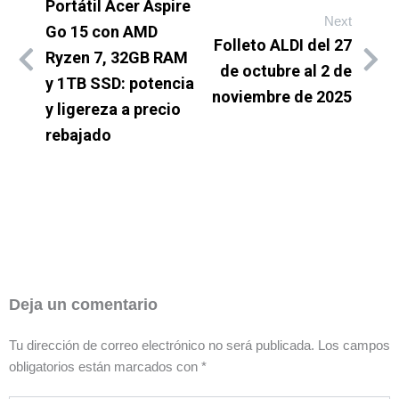
Portátil Acer Aspire
Next
Go 15 con AMD
Folleto ALDI del 27
Ryzen 7, 32GB RAM
de octubre al 2 de
y 1TB SSD: potencia
noviembre de 2025
y ligereza a precio
rebajado
Deja un comentario
Tu dirección de correo electrónico no será publicada.
Los campos
obligatorios están marcados con
*