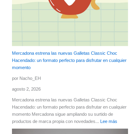
Mercadona estrena las nuevas Galletas Classic Choc
Hacendado: un formato perfecto para disfrutar en cualquier
momento
por Nacho_EH
agosto 2, 2026
Mercadona estrena las nuevas Galletas Classic Choc
Hacendado: un formato perfecto para disfrutar en cualquier
momento Mercadona sigue ampliando su surtido de
productos de marca propia con novedades...
Lee más