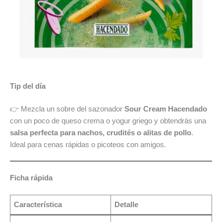
Tip del día
👉 Mezcla un sobre del sazonador
Sour Cream Hacendado
con un poco de queso crema o yogur griego y obtendrás una
salsa perfecta para nachos, crudités o alitas de pollo
.
Ideal para cenas rápidas o picoteos con amigos.
Ficha rápida
Característica
Detalle