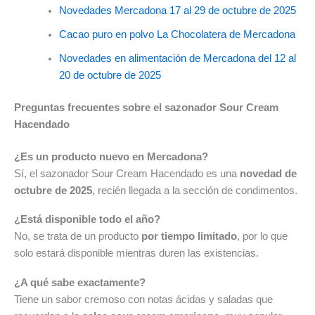
Novedades Mercadona 17 al 29 de octubre de 2025
Cacao puro en polvo La Chocolatera de Mercadona
Novedades en alimentación de Mercadona del 12 al
20 de octubre de 2025
Preguntas frecuentes sobre el sazonador Sour Cream
Hacendado
¿Es un producto nuevo en Mercadona?
Sí, el sazonador Sour Cream Hacendado es una
novedad de
octubre de 2025
, recién llegada a la sección de condimentos.
¿Está disponible todo el año?
No, se trata de un producto
por tiempo limitado
, por lo que
solo estará disponible mientras duren las existencias.
¿A qué sabe exactamente?
Tiene un sabor cremoso con notas ácidas y saladas que