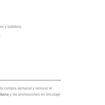
or y batidora.
.
 la compra semanal y renovar el
liana
y las promociones en bricolaje