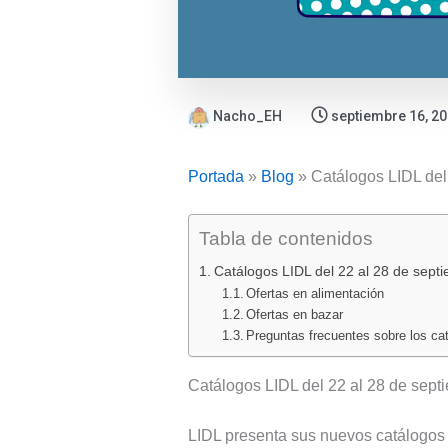
Nacho_EH
septiembre 16, 2
Portada
»
Blog
»
Catálogos LIDL del
Tabla de contenidos
Catálogos LIDL del 22 al 28 de sept
Ofertas en alimentación
Ofertas en bazar
Preguntas frecuentes sobre los ca
Catálogos LIDL del 22 al 28 de sept
LIDL presenta sus nuevos catálogos