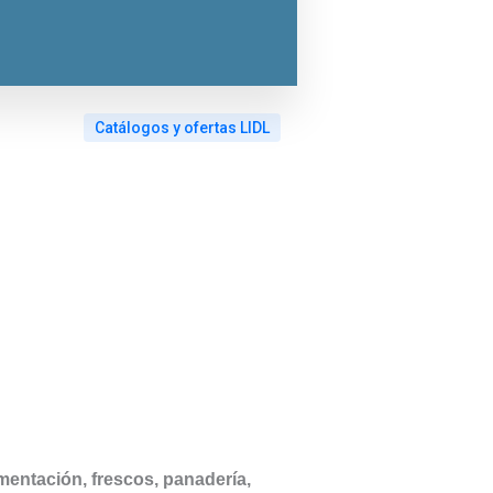
Catálogos y ofertas LIDL
imentación, frescos, panadería,