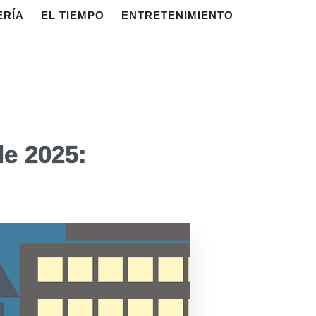
ERÍA
EL TIEMPO
ENTRETENIMIENTO
de 2025: