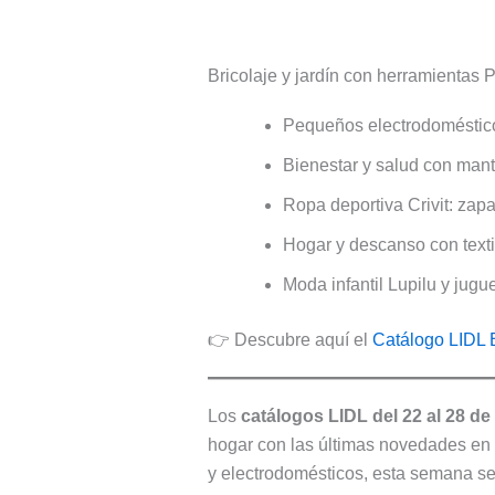
Bricolaje y jardín con herramientas 
Pequeños electrodomésticos
Bienestar y salud con mant
Ropa deportiva Crivit: zapa
Hogar y descanso con text
Moda infantil Lupilu y jug
👉 Descubre aquí el
Catálogo LIDL 
Los
catálogos LIDL del 22 al 28 d
hogar con las últimas novedades en 
y electrodomésticos, esta semana se