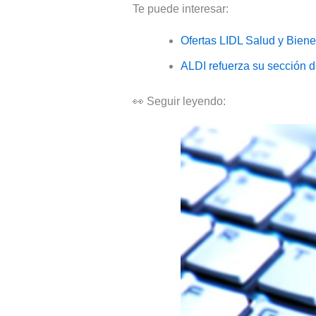
Te puede interesar:
Ofertas LIDL Salud y Biene
ALDI refuerza su sección 
👀 Seguir leyendo: