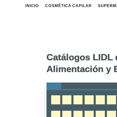
INICIO
COSMÉTICA CAPILAR
SUPERM
Catálogos LIDL d
Alimentación y 