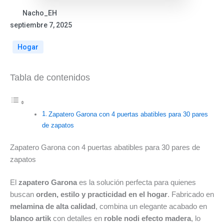
Nacho_EH
septiembre 7, 2025
Hogar
Tabla de contenidos
Zapatero Garona con 4 puertas abatibles para 30 pares
de zapatos
Zapatero Garona con 4 puertas abatibles para 30 pares de
zapatos
El
zapatero Garona
es la solución perfecta para quienes
buscan
orden, estilo y practicidad en el hogar
. Fabricado en
melamina de alta calidad
, combina un elegante acabado en
blanco artik
con detalles en
roble nodi efecto madera
, lo