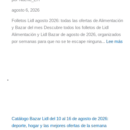
agosto 6, 2026
Folletos Lidl agosto 2026: todas las ofertas de Alimentación
y Bazar del mes Descubre todos los folletos de Lidl
Alimentación y Lidl Bazar de agosto de 2026, organizados
por semanas para que no se te escape ninguna...
Lee más
Catálogo Bazar Lidl del 10 al 16 de agosto de 2026:
deporte, hogar y las mejores ofertas de la semana