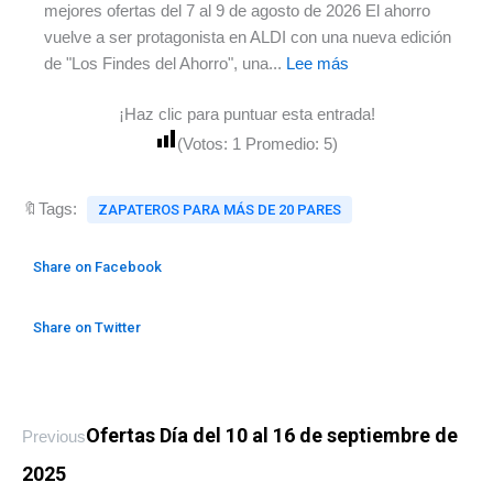
mejores ofertas del 7 al 9 de agosto de 2026 El ahorro
vuelve a ser protagonista en ALDI con una nueva edición
de "Los Findes del Ahorro", una...
Lee más
¡Haz clic para puntuar esta entrada!
(Votos:
1
Promedio:
5
)
🔖Tags:
ZAPATEROS PARA MÁS DE 20 PARES
Share on Facebook
Share on Twitter
Ofertas Día del 10 al 16 de septiembre de
Previous
2025