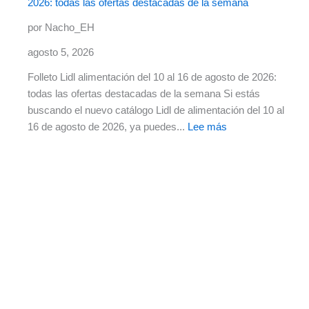
2026: todas las ofertas destacadas de la semana
por Nacho_EH
agosto 5, 2026
Folleto Lidl alimentación del 10 al 16 de agosto de 2026:
todas las ofertas destacadas de la semana Si estás
buscando el nuevo catálogo Lidl de alimentación del 10 al
16 de agosto de 2026, ya puedes...
Lee más