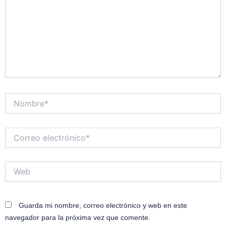
Nombre*
Correo
electrónico*
Web
Guarda mi nombre, correo electrónico y web en este
navegador para la próxima vez que comente.