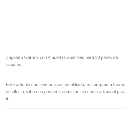
Zapatero Garona con 4 puertas abatibles para 30 pares de
zapatos
Este artículo contiene enlaces de afiliado. Si compras a través
de ellos, recibo una pequeña comisión sin coste adicional para
ti.