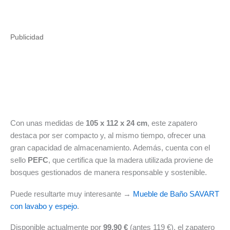
Publicidad
Con unas medidas de
105 x 112 x 24 cm
, este zapatero
destaca por ser compacto y, al mismo tiempo, ofrecer una
gran capacidad de almacenamiento. Además, cuenta con el
sello
PEFC
, que certifica que la madera utilizada proviene de
bosques gestionados de manera responsable y sostenible.
Puede resultarte muy interesante →
Mueble de Baño SAVART
con lavabo y espejo
.
Disponible actualmente por
99,90 €
(antes 119 €), el zapatero