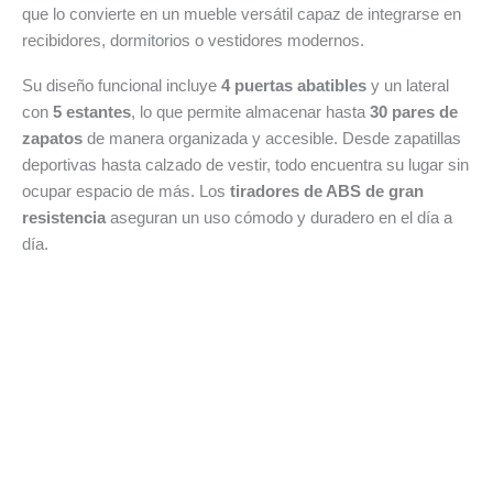
que lo convierte en un mueble versátil capaz de integrarse en
recibidores, dormitorios o vestidores modernos.
Su diseño funcional incluye
4 puertas abatibles
y un lateral
con
5 estantes
, lo que permite almacenar hasta
30 pares de
zapatos
de manera organizada y accesible. Desde zapatillas
deportivas hasta calzado de vestir, todo encuentra su lugar sin
ocupar espacio de más. Los
tiradores de ABS de gran
resistencia
aseguran un uso cómodo y duradero en el día a
día.