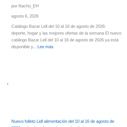
por Nacho_EH
agosto 6, 2026
Catálogo Bazar Lidl del 10 al 16 de agosto de 2026:
deporte, hogar y las mejores ofertas de la semana El nuevo
catálogo Bazar Lidl del 10 al 16 de agosto de 2026 ya está
disponible y...
Lee más
Nuevo folleto Lidl alimentación del 10 al 16 de agosto de