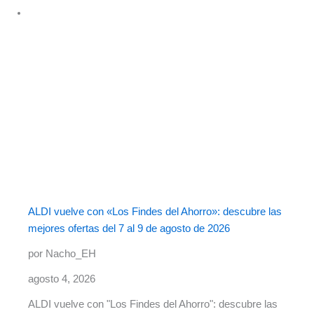
ALDI vuelve con «Los Findes del Ahorro»: descubre las
mejores ofertas del 7 al 9 de agosto de 2026
por Nacho_EH
agosto 4, 2026
ALDI vuelve con "Los Findes del Ahorro": descubre las