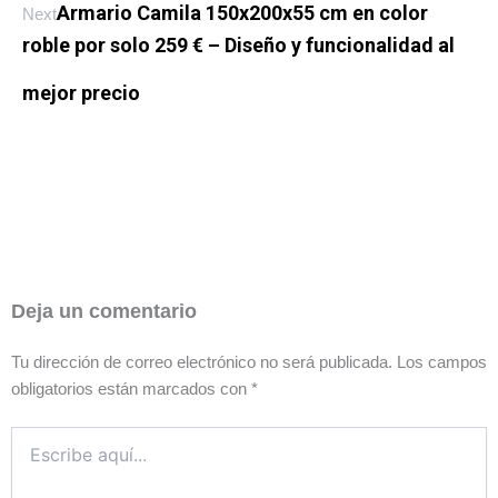
Armario Camila 150x200x55 cm en color
Next
roble por solo 259 € – Diseño y funcionalidad al
mejor precio
Deja un comentario
Tu dirección de correo electrónico no será publicada.
Los campos
obligatorios están marcados con
*
Escribe
aquí...