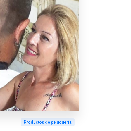
Productos de peluquería