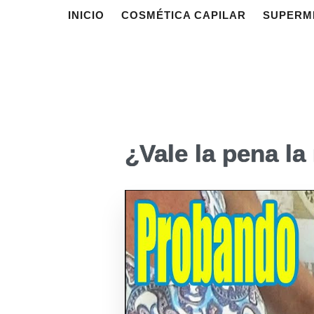
INICIO
COSMÉTICA CAPILAR
SUPERM
¿Vale la pena l