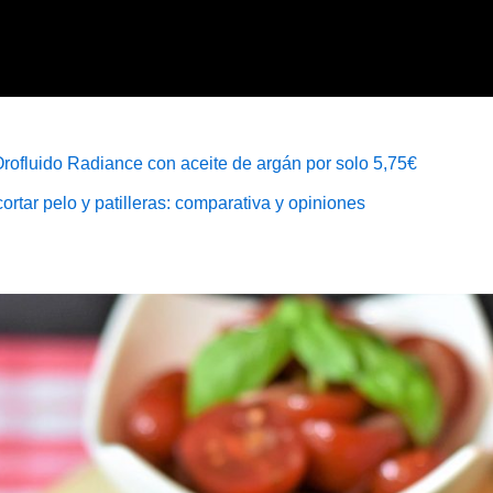
Orofluido Radiance con aceite de argán por solo 5,75€
rtar pelo y patilleras: comparativa y opiniones