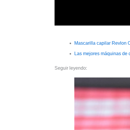
Mascarilla capilar Revlon 
Las mejores máquinas de co
Seguir leyendo: