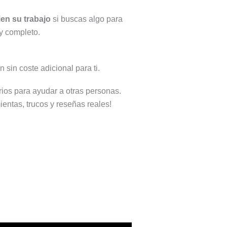
en su trabajo
si buscas algo para
uy completo.
 sin coste adicional para ti.
ios para ayudar a otras personas.
ientas, trucos y reseñas reales!