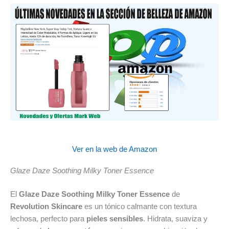
Ver en la web de Amazon
Glaze Daze Soothing Milky Toner Essence
El
Glaze Daze Soothing Milky Toner Essence
de
Revolution Skincare
es un tónico calmante con textura
lechosa, perfecto para
pieles sensibles
. Hidrata, suaviza y