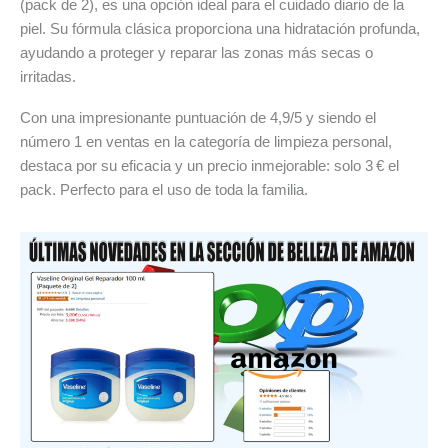
(pack de 2), es una opción ideal para el cuidado diario de la
piel. Su fórmula clásica proporciona una hidratación profunda,
ayudando a proteger y reparar las zonas más secas o
irritadas.
Con una impresionante puntuación de 4,9/5 y siendo el
número 1 en ventas en la categoría de limpieza personal,
destaca por su eficacia y un precio inmejorable: solo 3 € el
pack. Perfecto para el uso de toda la familia.