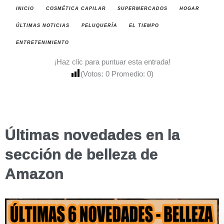
INICIO
COSMÉTICA CAPILAR
SUPERMERCADOS
HOGAR
ÚLTIMAS NOTICIAS
PELUQUERÍA
EL TIEMPO
ENTRETENIMIENTO
¡Haz clic para puntuar esta entrada!
(Votos:
0
Promedio:
0
)
Últimas novedades en la
sección de belleza de
Amazon