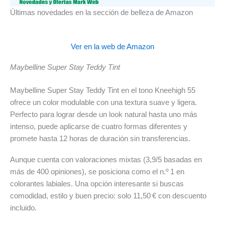
Últimas novedades en la sección de belleza de Amazon
Ver en la web de Amazon
Maybelline Super Stay Teddy Tint
Maybelline Super Stay Teddy Tint en el tono Kneehigh 55
ofrece un color modulable con una textura suave y ligera.
Perfecto para lograr desde un look natural hasta uno más
intenso, puede aplicarse de cuatro formas diferentes y
promete hasta 12 horas de duración sin transferencias.
Aunque cuenta con valoraciones mixtas (3,9/5 basadas en
más de 400 opiniones), se posiciona como el n.º 1 en
colorantes labiales. Una opción interesante si buscas
comodidad, estilo y buen precio: solo 11,50 € con descuento
incluido.