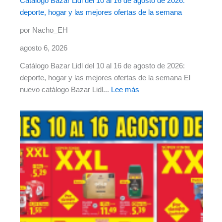
Catálogo Bazar Lidl del 10 al 16 de agosto de 2026:
deporte, hogar y las mejores ofertas de la semana
por Nacho_EH
agosto 6, 2026
Catálogo Bazar Lidl del 10 al 16 de agosto de 2026:
deporte, hogar y las mejores ofertas de la semana El
nuevo catálogo Bazar Lidl...
Lee más