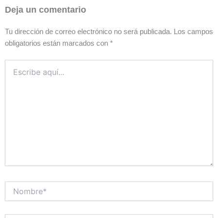
Deja un comentario
Tu dirección de correo electrónico no será publicada.
Los campos
obligatorios están marcados con
*
Escribe
aquí...
Nombre*