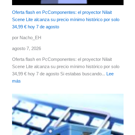
Oferta flash en PcComponentes: el proyector Nilait
Scene Lite alcanza su precio mínimo histórico por solo
34,99 € hoy 7 de agosto
por Nacho_EH
agosto 7, 2026
Oferta flash en PcComponentes: el proyector Nilait
Scene Lite alcanza su precio mínimo histórico por solo
34,99 € hoy 7 de agosto Si estabas buscando...
Lee
más