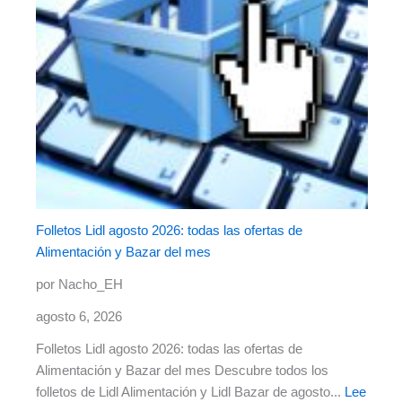
Folletos Lidl agosto 2026: todas las ofertas de
Alimentación y Bazar del mes
por Nacho_EH
agosto 6, 2026
Folletos Lidl agosto 2026: todas las ofertas de
Alimentación y Bazar del mes Descubre todos los
folletos de Lidl Alimentación y Lidl Bazar de agosto...
Lee