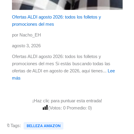
Ofertas ALDI agosto 2026: todos los folletos y
promociones del mes
por Nacho_EH
agosto 3, 2026
Ofertas ALDI agosto 2026: todos los folletos y
promociones del mes Si estás buscando todas las
ofertas de ALDI en agosto de 2026, aquí tienes...
Lee
más
¡Haz clic para puntuar esta entrada!
(Votos:
0
Promedio:
0
)
🔖Tags:
BELLEZA AMAZON