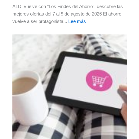
ALDI vuelve con "Los Findes del Ahorro": descubre las
mejores ofertas del 7 al 9 de agosto de 2026 El ahorro
vuelve a ser protagonista...
Lee más