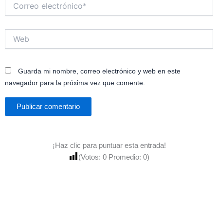
Correo
electrónico*
Web
Guarda mi nombre, correo electrónico y web en este
navegador para la próxima vez que comente.
¡Haz clic para puntuar esta entrada!
(Votos:
0
Promedio:
0
)