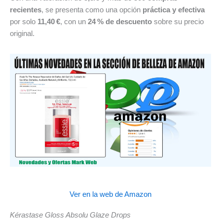
recientes
, se presenta como una opción
práctica y efectiva
por solo
11,40 €
, con un
24 % de descuento
sobre su precio
original.
Ver en la web de Amazon
Kérastase Gloss Absolu Glaze Drops