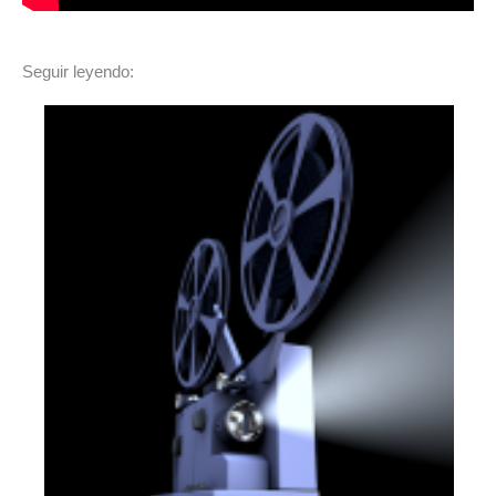
Seguir leyendo: