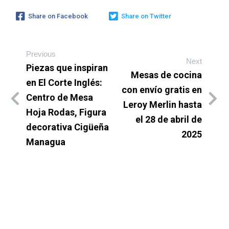
Share on Facebook
Share on Twitter
Previous
Next
Piezas que inspiran
Mesas de cocina
en El Corte Inglés:
con envío gratis en
Centro de Mesa
Leroy Merlin hasta
Hoja Rodas, Figura
el 28 de abril de
decorativa Cigüeña
2025
Managua