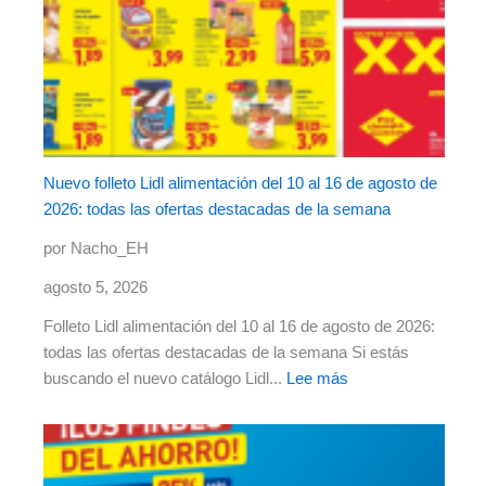
Nuevo folleto Lidl alimentación del 10 al 16 de agosto de
2026: todas las ofertas destacadas de la semana
por Nacho_EH
agosto 5, 2026
Folleto Lidl alimentación del 10 al 16 de agosto de 2026:
todas las ofertas destacadas de la semana Si estás
buscando el nuevo catálogo Lidl...
Lee más