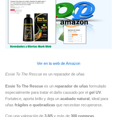
Ver en la web de Amazon
Essie To The Rescue
es un reparador de uñas
Essie To The Rescue
es un
reparador de uñas
formulado
especialmente para tratar el daño causado por el
gel UV
.
Fortalece, aporta brillo y deja un
acabado natural
, ideal para
uñas
frágiles o quebradizas
que necesitan recuperarse.
Con una valoración de
3,8/5
y más de
300 compras