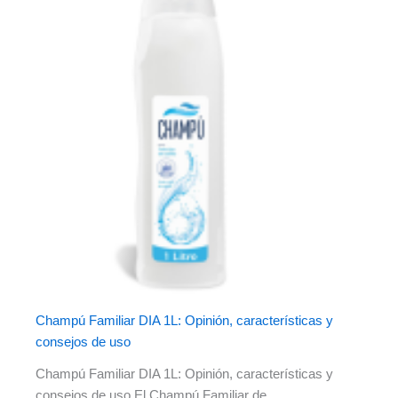
Champú Familiar DIA 1L: Opinión, características y
consejos de uso
Champú Familiar DIA 1L: Opinión, características y
consejos de uso El Champú Familiar de