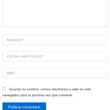
Nombre*
Correo
electrónico*
Web
Guarda mi nombre, correo electrónico y web en este
navegador para la próxima vez que comente.