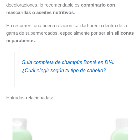
decoloraciones, lo recomendable es
combinarlo con
mascarillas o aceites nutritivos
.
En resumen: una buena relación calidad-precio dentro de la
gama de supermercados, especialmente por ser
sin siliconas
ni parabenos
.
Guía completa de champús Bonté en DIA:
¿Cuál elegir según tu tipo de cabello?
Entradas relacionadas: