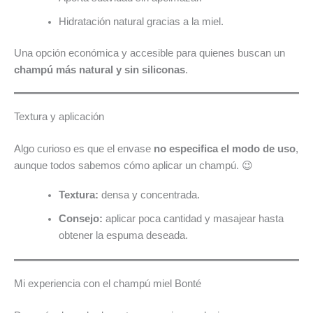
Hidratación natural gracias a la miel.
Una opción económica y accesible para quienes buscan un
champú más natural y sin siliconas
.
Textura y aplicación
Algo curioso es que el envase
no especifica el modo de uso
,
aunque todos sabemos cómo aplicar un champú. 😉
Textura:
densa y concentrada.
Consejo:
aplicar poca cantidad y masajear hasta
obtener la espuma deseada.
Mi experiencia con el champú miel Bonté