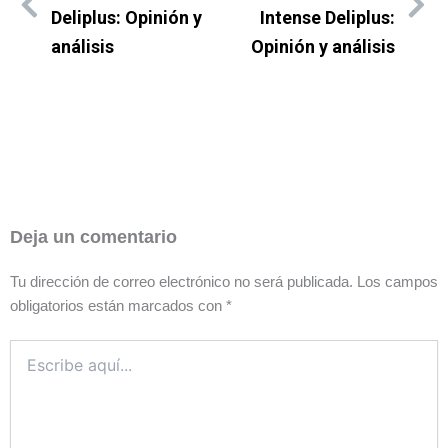
Deliplus: Opinión y
Intense Deliplus:
análisis
Opinión y análisis
Deja un comentario
Tu dirección de correo electrónico no será publicada.
Los campos
obligatorios están marcados con
*
Escribe
aquí...