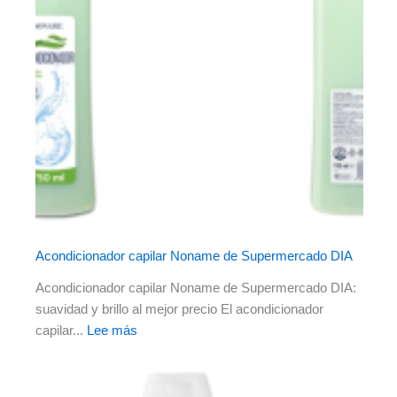
Acondicionador capilar Noname de Supermercado DIA
Acondicionador capilar Noname de Supermercado DIA:
suavidad y brillo al mejor precio El acondicionador
capilar...
Lee más