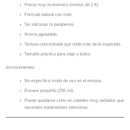
Precio muy económico (menos de 2 €).
Fórmula natural con miel.
Sin siliconas ni parabenos.
Aroma agradable.
Textura concentrada que rinde más de lo esperado.
Tamaño práctico para viaje o bolso.
Inconvenientes
No especifica modo de uso en el envase.
Envase pequeño (250 ml).
Puede quedarse corto en cabellos muy dañados que
necesiten tratamientos intensivos.