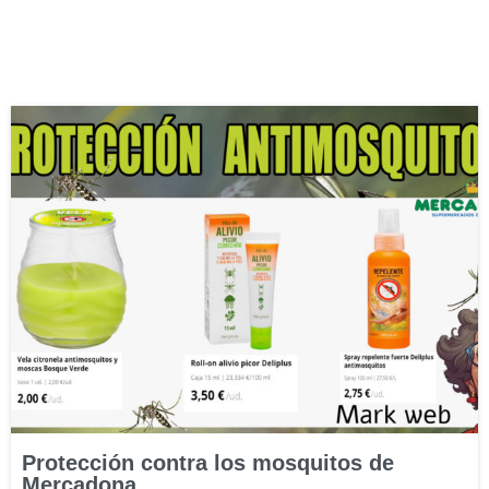
Protección contra los mosquitos de
Mercadona