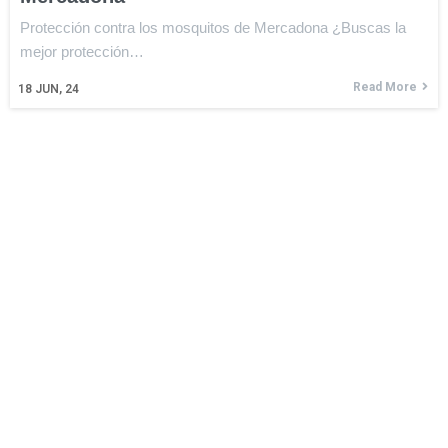
Protección contra los mosquitos de Mercadona ¿Buscas la
mejor protección…
Read More
18
JUN, 24