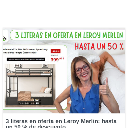
3 literas en oferta en Leroy Merlin: hasta
un 50 % de descuento