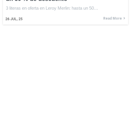
3 literas en oferta en Leroy Merlin: hasta un 50…
Read More
26
JUL, 25