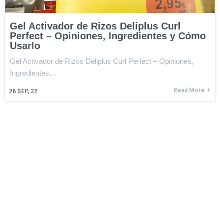
Gel Activador de Rizos Deliplus Curl
Perfect – Opiniones, Ingredientes y Cómo
Usarlo
Gel Activador de Rizos Deliplus Curl Perfect – Opiniones,
Ingredientes…
Read More
26
SEP, 22