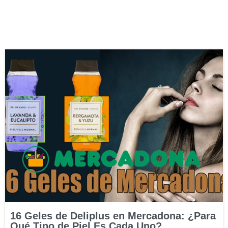
16 Geles de Deliplus en Mercadona: ¿Para
Qué Tipo de Piel Es Cada Uno?