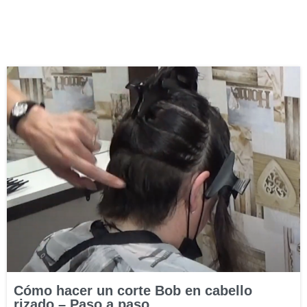
Cómo hacer un corte Bob en cabello
rizado – Paso a paso