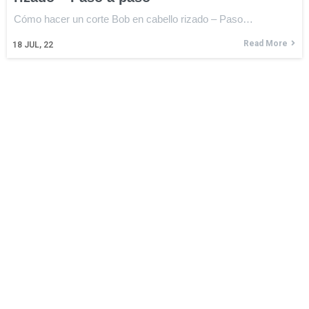
Cómo hacer un corte Bob en cabello rizado – Paso…
Read More
18
JUL, 22