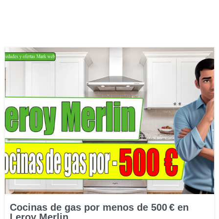
Cocinas de gas por menos de 500 € en
Leroy Merlin