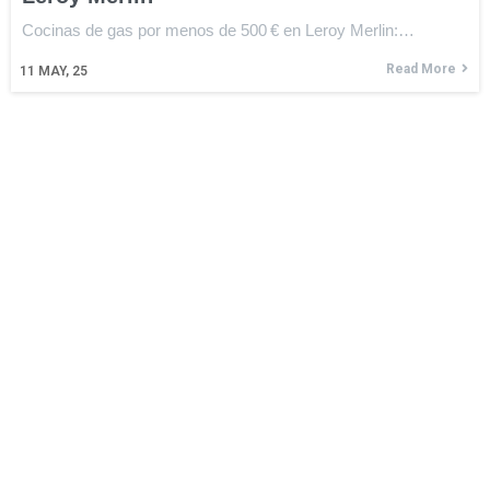
Cocinas de gas por menos de 500 € en Leroy Merlin:…
Read More
11
MAY, 25