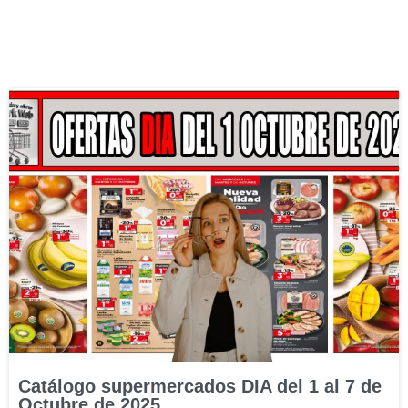
Catálogo supermercados DIA del 1 al 7 de
Octubre de 2025