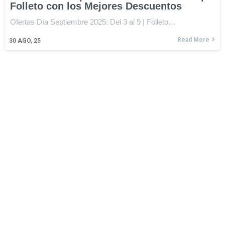
Folleto con los Mejores Descuentos
Ofertas Día Septiembre 2025: Del 3 al 9 | Folleto…
Read More
30
AGO, 25