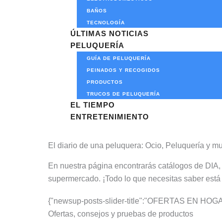
BAÑOS
TECNOLOGÍA
ÚLTIMAS NOTICIAS
PELUQUERÍA
GUÍA DE PELUQUERÍA
PEINADOS Y RECOGIDOS
PRODUCTOS
TRUCOS DE PELUQUERÍA
EL TIEMPO
ENTRETENIMIENTO
El diario de una peluquera: Ocio, Peluquería y 
En nuestra página encontrarás catálogos de DIA,
supermercado. ¡Todo lo que necesitas saber está 
{"newsup-posts-slider-title":"OFERTAS EN HOGA
Ofertas, consejos y pruebas de productos