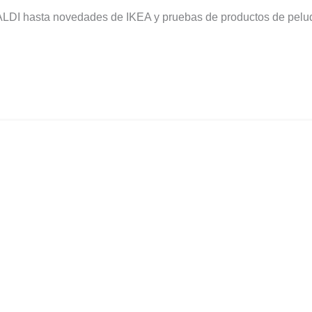
DI hasta novedades de IKEA y pruebas de productos de peluqu