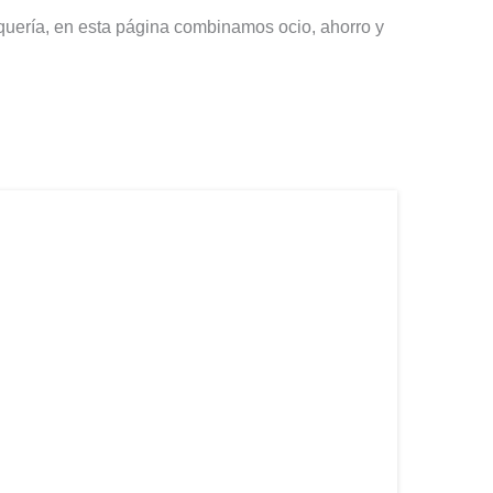
ería, en esta página combinamos ocio, ahorro y