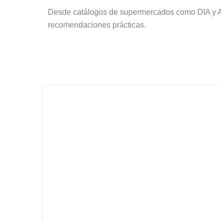
Desde catálogos de supermercados como DIA y AL
recomendaciones prácticas.