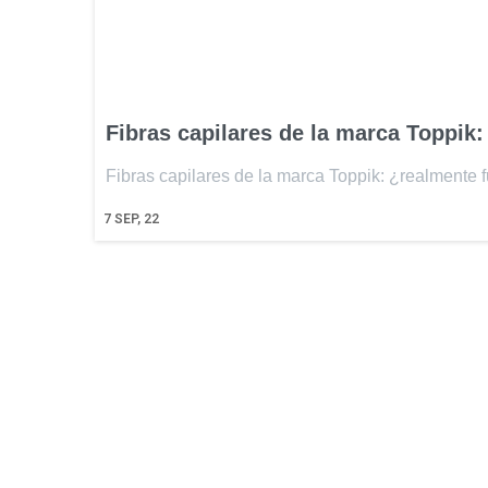
Fibras capilares de la marca Toppik:
Fibras capilares de la marca Toppik: ¿realmente
7
SEP, 22