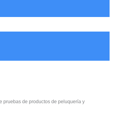
e pruebas de productos de peluquería y