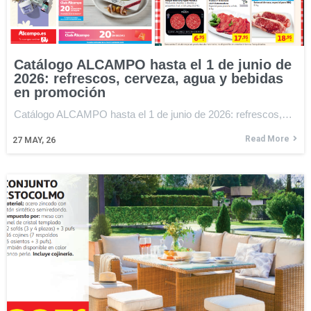
Catálogo ALCAMPO hasta el 1 de junio de
2026: refrescos, cerveza, agua y bebidas
en promoción
Catálogo ALCAMPO hasta el 1 de junio de 2026: refrescos,…
Read More
27
MAY, 26