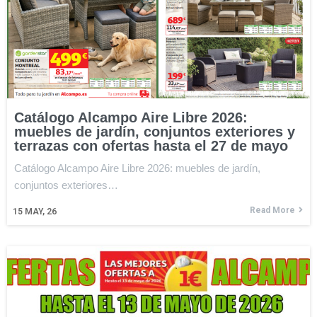
Catálogo Alcampo Aire Libre 2026:
muebles de jardín, conjuntos exteriores y
terrazas con ofertas hasta el 27 de mayo
Catálogo Alcampo Aire Libre 2026: muebles de jardín,
conjuntos exteriores…
Read More
15
MAY, 26