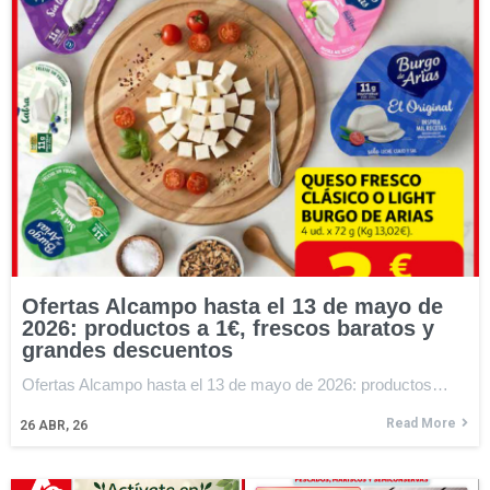
Ofertas Alcampo hasta el 13 de mayo de
2026: productos a 1€, frescos baratos y
grandes descuentos
Ofertas Alcampo hasta el 13 de mayo de 2026: productos…
Read More
26
ABR, 26