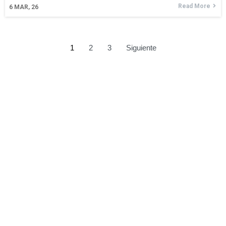
Read More
6
MAR, 26
1
2
3
Siguiente