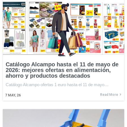
Catálogo Alcampo hasta el 11 de mayo de
2026: mejores ofertas en alimentación,
ahorro y productos destacados
Catálogo Alcampo ofertas 1 euro hasta el 11 de mayo…
Read More
7
MAY, 26