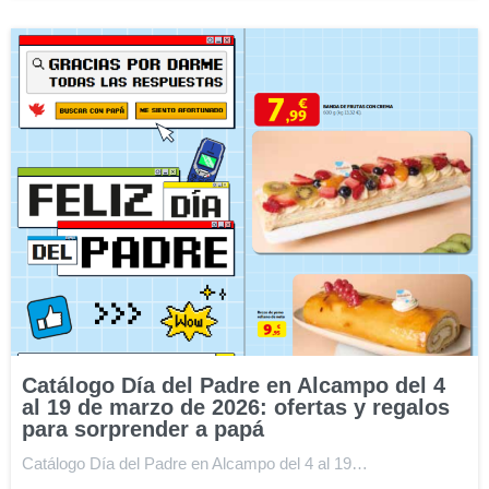
Catálogo Día del Padre en Alcampo del 4
al 19 de marzo de 2026: ofertas y regalos
para sorprender a papá
Catálogo Día del Padre en Alcampo del 4 al 19…