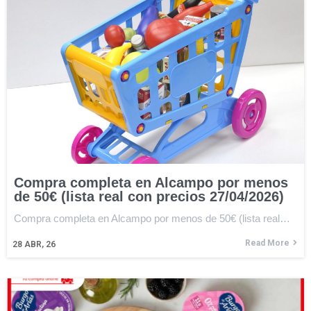
Compra completa en Alcampo por menos
de 50€ (lista real con precios 27/04/2026)
Compra completa en Alcampo por menos de 50€ (lista real…
Read More
28
ABR, 26