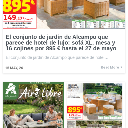
El conjunto de jardín de Alcampo que
parece de hotel de lujo: sofá XL, mesa y
16 cojines por 895 € hasta el 27 de mayo
El conjunto de jardín de Alcampo que parece de hotel…
Read More
15
MAY, 26