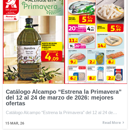
Catálogo Alcampo “Estrena la Primavera”
del 12 al 24 de marzo de 2026: mejores
ofertas
Catálogo Alcampo “Estrena la Primavera” del 12 al 24 de…
Read More
15
MAR, 26