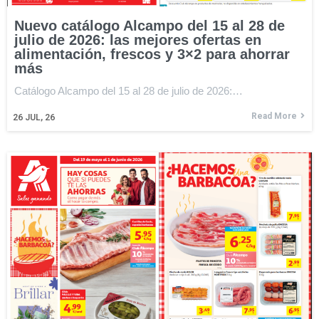
Nuevo catálogo Alcampo del 15 al 28 de
julio de 2026: las mejores ofertas en
alimentación, frescos y 3×2 para ahorrar
más
Catálogo Alcampo del 15 al 28 de julio de 2026:…
Read More
26
JUL, 26