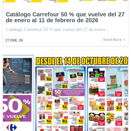
Catálogo Carrefour 50 % que vuelve del 27
de enero al 11 de febrero de 2026
Catálogo Carrefour 50 % que vuelve del 27 de enero…
Read More
27
ENE, 26