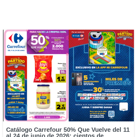
Catálogo Carrefour 50% Que Vuelve del 11
al 24 de junio de 2026: cientos de