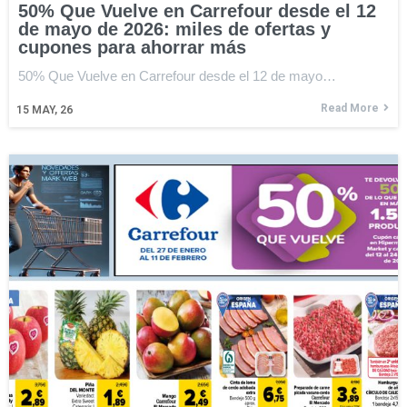
50% Que Vuelve en Carrefour desde el 12
de mayo de 2026: miles de ofertas y
cupones para ahorrar más
50% Que Vuelve en Carrefour desde el 12 de mayo…
Read More
15
MAY, 26