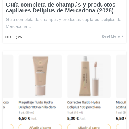
Guía completa de champús y productos
capilares Deliplus de Mercadona (2026)
Guía completa de champús y productos capilares Deliplus de
Mercadona…
Read More
30
SEP, 25