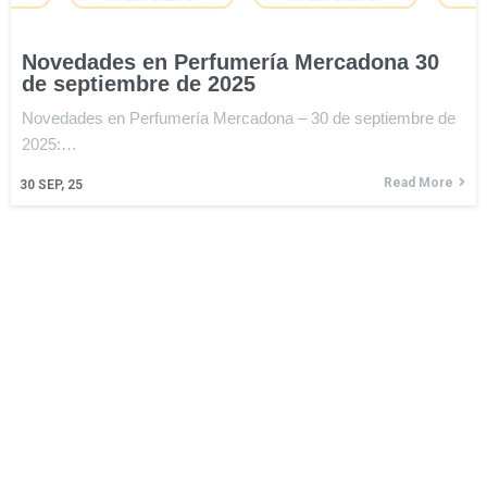
Novedades en Perfumería Mercadona 30
de septiembre de 2025
Novedades en Perfumería Mercadona – 30 de septiembre de
2025:…
Read More
30
SEP, 25