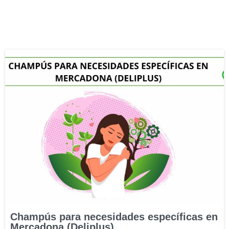
Champús para necesidades específicas en
Mercadona (Deliplus)