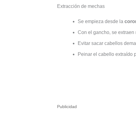
Extracción de mechas
Se empieza desde la
coron
Con el gancho, se extraen
Evitar sacar cabellos dema
Peinar el cabello extraído 
Publicidad