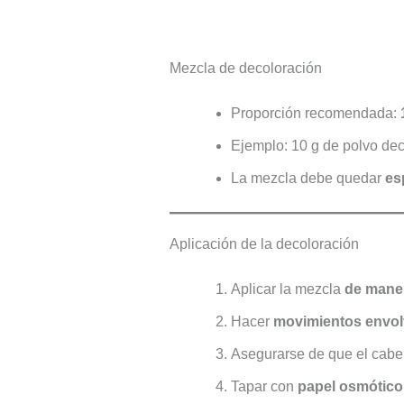
Mezcla de decoloración
Proporción recomendada:
Ejemplo: 10 g de polvo dec
La mezcla debe quedar
es
Aplicación de la decoloración
Aplicar la mezcla
de mane
Hacer
movimientos envol
Asegurarse de que el cabe
Tapar con
papel osmótico