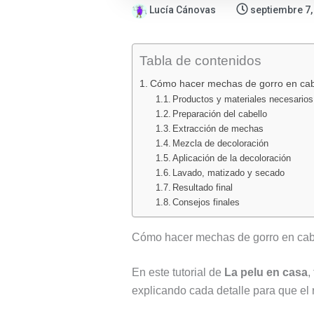
Lucía Cánovas
septiembre 7,
Tabla de contenidos
Cómo hacer mechas de gorro en cabe
Productos y materiales necesarios
Preparación del cabello
Extracción de mechas
Mezcla de decoloración
Aplicación de la decoloración
Lavado, matizado y secado
Resultado final
Consejos finales
Cómo hacer mechas de gorro en cabe
En este tutorial de
La pelu en casa
,
explicando cada detalle para que el